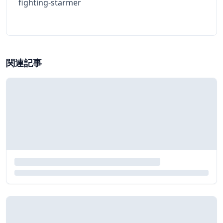
fighting-starmer
関連記事