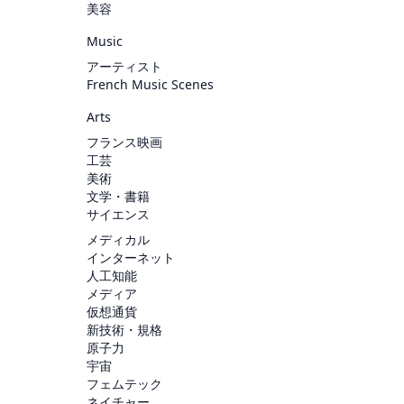
美容
Music
アーティスト
French Music Scenes
Arts
フランス映画
工芸
美術
文学・書籍
サイエンス
メディカル
インターネット
人工知能
メディア
仮想通貨
新技術・規格
原子力
宇宙
フェムテック
ネイチャー