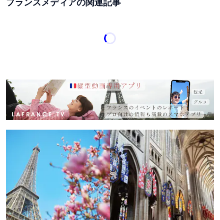
フランスメディアの関連記事