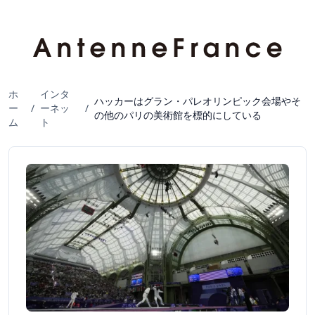
ホ
インタ
ハッカーはグラン・パレオリンピック会場やそ
ー
/
ーネッ
/
の他のパリの美術館を標的にしている
ム
ト