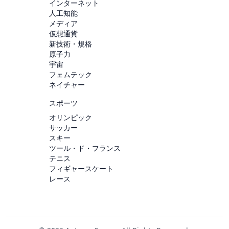
インターネット
人工知能
メディア
仮想通貨
新技術・規格
原子力
宇宙
フェムテック
ネイチャー
スポーツ
オリンピック
サッカー
スキー
ツール・ド・フランス
テニス
フィギャースケート
レース