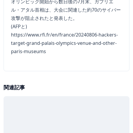
オリンピック開始から数日後の7月末、ガブリエ
ル・アタル首相は、大会に関連した約70のサイバー
攻撃が阻止されたと発表した。
(AFPと)
https://www.rfi.fr/en/france/20240806-hackers-
target-grand-palais-olympics-venue-and-other-
paris-museums
関連記事