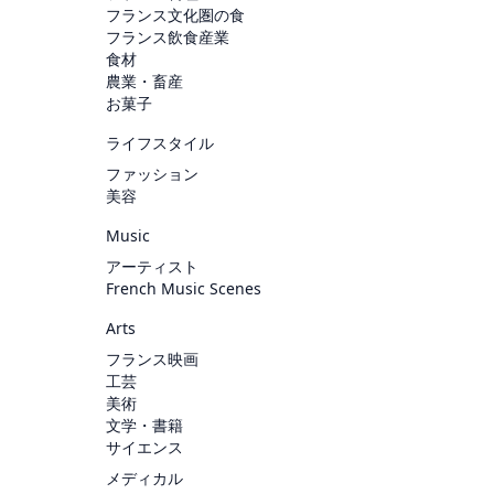
フランス文化圏の食
フランス飲食産業
食材
農業・畜産
お菓子
ライフスタイル
ファッション
美容
Music
アーティスト
French Music Scenes
Arts
フランス映画
工芸
美術
文学・書籍
サイエンス
メディカル