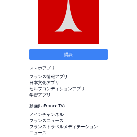
購読
スマホアプリ
フランス情報アプリ
日本文化アプリ
セルフコンディションアプリ
学習アプリ
動画(
LaFrance.TV
)
メインチャンネル
フランスニュース
フランストラベルメディテーション
ニュース