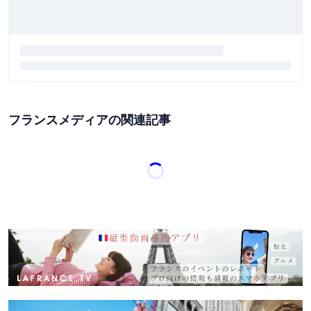
フランスメディアの関連記事