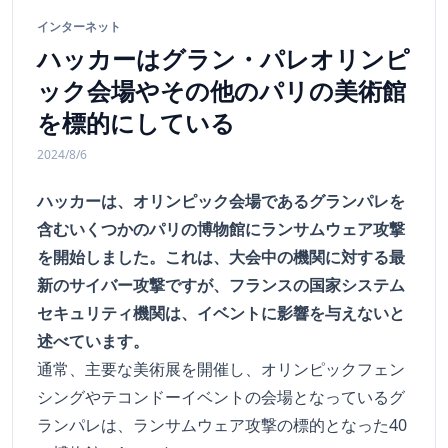
インターネット
ハッカーはグラン・パレオリンピ
ック会場やその他のパリの美術館
を標的にしている
2024/8/6
ハッカーは、オリンピック会場であるグランパレを
含むいくつかのパリの博物館にランサムウェア攻撃
を開始しました。これは、大会中の機関に対する最
新のサイバー攻撃ですが、フランスの国家システム
セキュリティ機関は、イベントに影響を与えないと
述べています。
通常、主要な美術展を開催し、オリンピックフェン
シングやテコンドーイベントの会場となっているグ
ランパレは、ランサムウェア攻撃の標的となった40