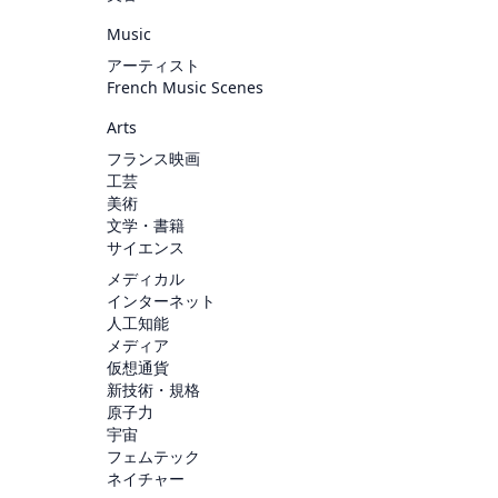
Music
アーティスト
French Music Scenes
Arts
フランス映画
工芸
美術
文学・書籍
サイエンス
メディカル
インターネット
人工知能
メディア
仮想通貨
新技術・規格
原子力
宇宙
フェムテック
ネイチャー