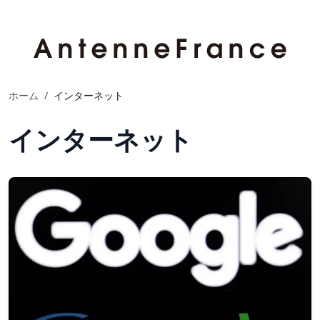
ホーム
/
インターネット
インターネット