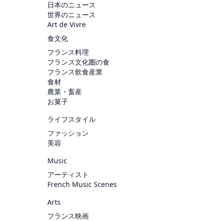
日本のニュース
世界のニュース
Art de Vivre
食文化
フランス料理
フランス文化圏の食
フランス飲食産業
食材
農業・畜産
お菓子
ライフスタイル
ファッション
美容
Music
アーティスト
French Music Scenes
Arts
フランス映画