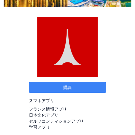
購読
スマホアプリ
フランス情報アプリ
日本文化アプリ
セルフコンディションアプリ
学習アプリ