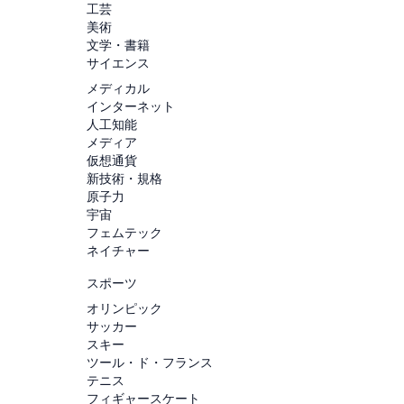
工芸
美術
文学・書籍
サイエンス
メディカル
インターネット
人工知能
メディア
仮想通貨
新技術・規格
原子力
宇宙
フェムテック
ネイチャー
スポーツ
オリンピック
サッカー
スキー
ツール・ド・フランス
テニス
フィギャースケート