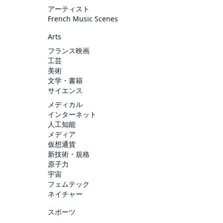
アーティスト
French Music Scenes
Arts
フランス映画
工芸
美術
文学・書籍
サイエンス
メディカル
インターネット
人工知能
メディア
仮想通貨
新技術・規格
原子力
宇宙
フェムテック
ネイチャー
スポーツ