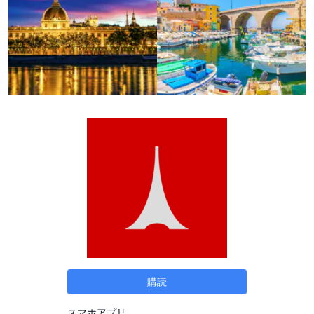
購読
スマホアプリ