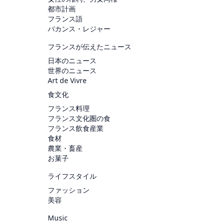
都市計画
フランス語
バカンス・レジャー
フランスが伝えたニュース
日本のニュース
世界のニュース
Art de Vivre
食文化
フランス料理
フランス文化圏の食
フランス飲食産業
食材
農業・畜産
お菓子
ライフスタイル
ファッション
美容
Music