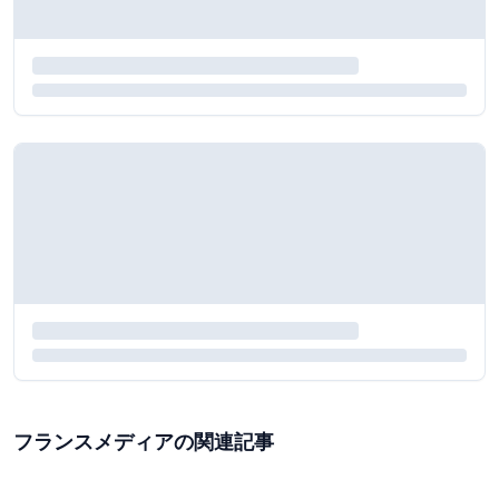
フランスメディアの関連記事