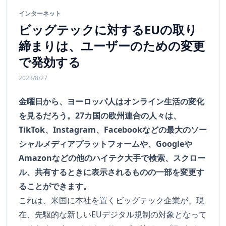
インターネット
ビッグテックに対するEUの取り
締まりは、ユーザーのための変更
で発効する
2023/8/27
金曜日から、ヨーロッパ人はオンライン生活の変化
を見るだろう。27カ国の欧州連合の人々は、
TikTok、Instagram、Facebookなどの最大のソー
シャルメディアプラットフォームや、Googleや
Amazonなどの他のハイテク大手で検索、スクロー
ル、共有するときに表示されるものの一部を変更す
ることができます。
これは、米国に本社を置くビッグテック企業が、現
在、先駆的な新しいEUデジタル規制の対象となって