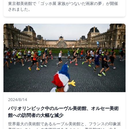
東京都美術館で「ゴッホ展 家族がつないだ画家の夢」が開催
されました。
2024/8/14
パリオリンピック中のルーヴル美術館、オルセー美術
館への訪問者の大幅な減少
世界最大の美術館であるルーブル美術館と、フランスの印象派