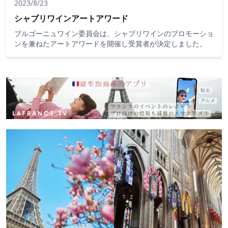
2023/8/23
シャブリワインアートアワード
ブルゴーニュワイン委員会は、シャブリワインのプロモーショ
ンを兼ねたアートアワードを開催し受賞者が決定しました。