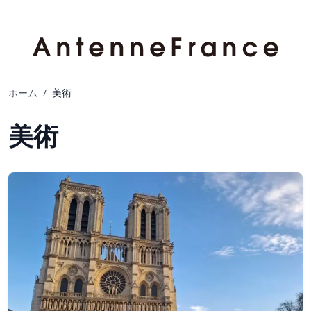
ホーム
/
美術
美術