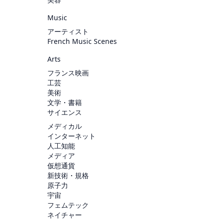
Music
アーティスト
French Music Scenes
Arts
フランス映画
工芸
美術
文学・書籍
サイエンス
メディカル
インターネット
人工知能
メディア
仮想通貨
新技術・規格
原子力
宇宙
フェムテック
ネイチャー