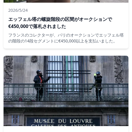
2026/5/24
エッフェル塔の螺旋階段の区間がオークションで
€450,000で落札されました
フランスのコレクターが、パリのオークションでエッフェル塔
の階段の14段セグメントに€450,000以上を支払いました。