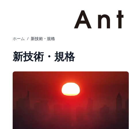
ホーム
/
新技術・規格
新技術・規格