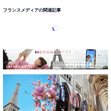
フランスメディアの関連記事