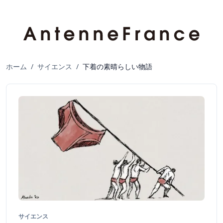
ホーム
/
サイエンス
/
下着の素晴らしい物語
サイエンス