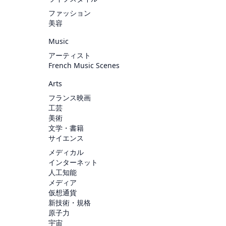
ファッション
美容
Music
アーティスト
French Music Scenes
Arts
フランス映画
工芸
美術
文学・書籍
サイエンス
メディカル
インターネット
人工知能
メディア
仮想通貨
新技術・規格
原子力
宇宙