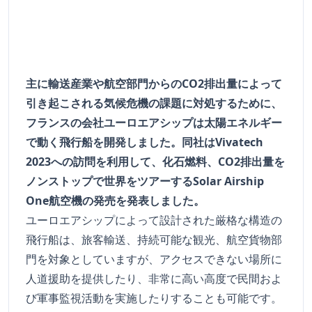
主に輸送産業や航空部門からのCO2排出量によって
引き起こされる気候危機の課題に対処するために、
フランスの会社ユーロエアシップは太陽エネルギー
で動く飛行船を開発しました。同社はVivatech
2023への訪問を利用して、化石燃料、CO2排出量を
ノンストップで世界をツアーするSolar Airship
One航空機の発売を発表しました。
ユーロエアシップによって設計された厳格な構造の
飛行船は、旅客輸送、持続可能な観光、航空貨物部
門を対象としていますが、アクセスできない場所に
人道援助を提供したり、非常に高い高度で民間およ
び軍事監視活動を実施したりすることも可能です。