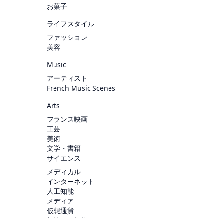
お菓子
ライフスタイル
ファッション
美容
Music
アーティスト
French Music Scenes
Arts
フランス映画
工芸
美術
文学・書籍
サイエンス
メディカル
インターネット
人工知能
メディア
仮想通貨