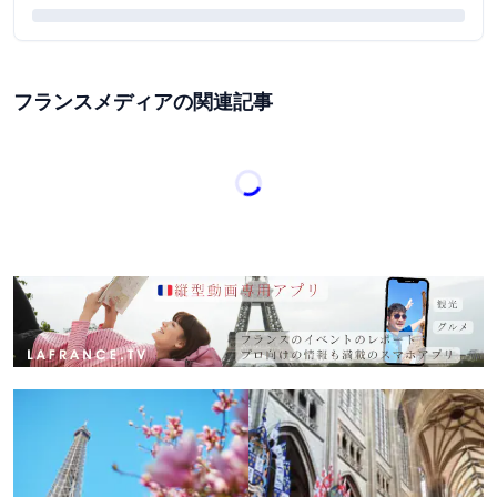
フランスメディアの関連記事