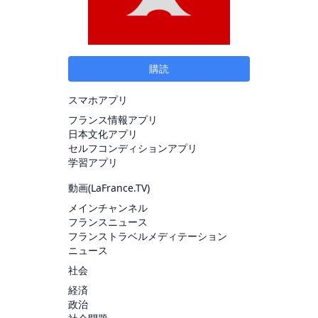
購読
スマホアプリ
フランス情報アプリ
日本文化アプリ
セルフコンディションアプリ
学習アプリ
動画(
LaFrance.TV
)
メインチャンネル
フランスニュース
フランストラベルメディテーション
ニュース
社会
経済
政治