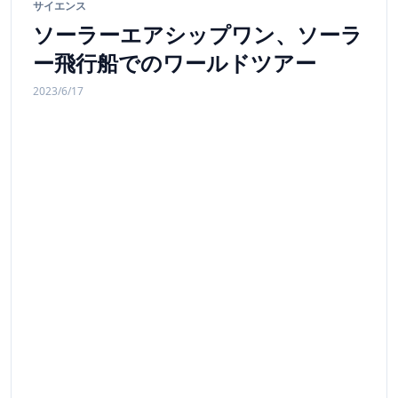
サイエンス
ソーラーエアシップワン、ソーラ
ー飛行船でのワールドツアー
2023/6/17