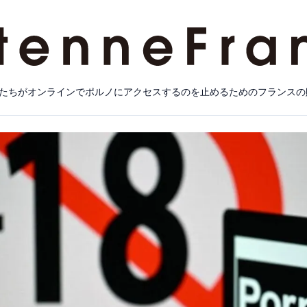
たちがオンラインでポルノにアクセスするのを止めるためのフランスの