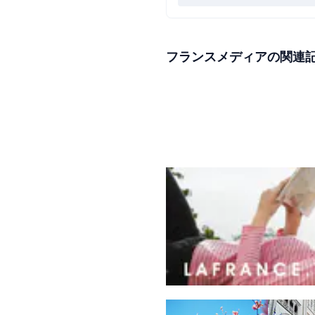
フランスメディアの関連