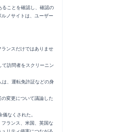
あることを確認し、確認の
ポルノサイトは、ユーザー
フランスだけではありませ
して訪問者をスクリーニン
人は、運転免許証などの身
案の変更について議論した
余儀なくされた。
、フランス、米国、英国な
キュリティ侵害につながる