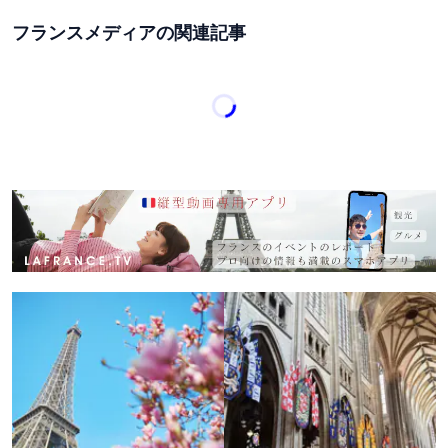
フランスメディアの関連記事