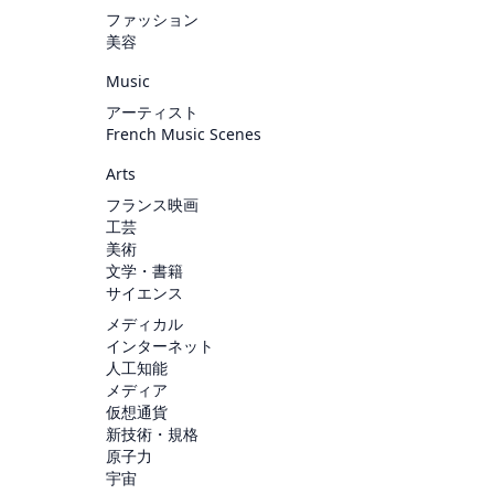
ファッション
美容
Music
アーティスト
French Music Scenes
Arts
フランス映画
工芸
美術
文学・書籍
サイエンス
メディカル
インターネット
人工知能
メディア
仮想通貨
新技術・規格
原子力
宇宙