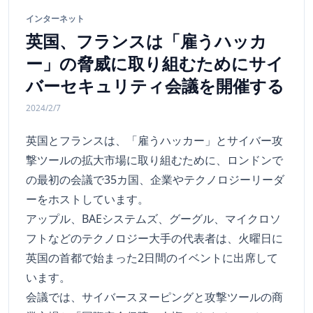
インターネット
英国、フランスは「雇うハッカ
ー」の脅威に取り組むためにサイ
バーセキュリティ会議を開催する
2024/2/7
英国とフランスは、「雇うハッカー」とサイバー攻
撃ツールの拡大市場に取り組むために、ロンドンで
の最初の会議で35カ国、企業やテクノロジーリーダ
ーをホストしています。
アップル、BAEシステムズ、グーグル、マイクロソ
フトなどのテクノロジー大手の代表者は、火曜日に
英国の首都で始まった2日間のイベントに出席して
います。
会議では、サイバースヌーピングと攻撃ツールの商