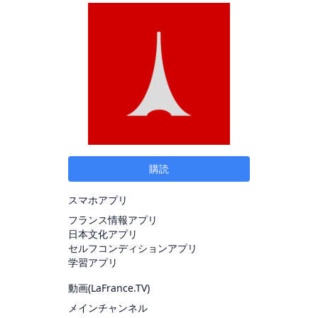
購読
スマホアプリ
フランス情報アプリ
日本文化アプリ
セルフコンディションアプリ
学習アプリ
動画(
LaFrance.TV
)
メインチャンネル