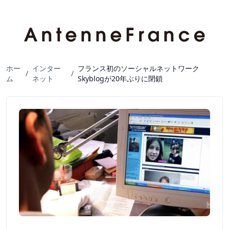
ホー
インター
フランス初のソーシャルネットワーク
/
/
ム
ネット
Skyblogが20年ぶりに閉鎖