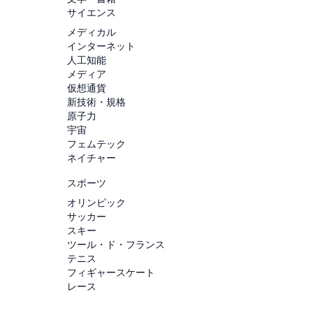
サイエンス
メディカル
インターネット
人工知能
メディア
仮想通貨
新技術・規格
原子力
宇宙
フェムテック
ネイチャー
スポーツ
オリンピック
サッカー
スキー
ツール・ド・フランス
テニス
フィギャースケート
レース