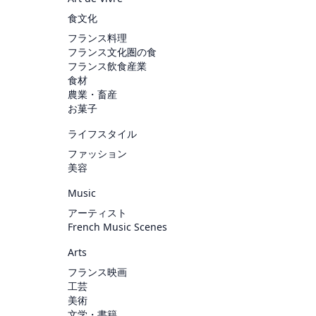
食文化
フランス料理
フランス文化圏の食
フランス飲食産業
食材
農業・畜産
お菓子
ライフスタイル
ファッション
美容
Music
アーティスト
French Music Scenes
Arts
フランス映画
工芸
美術
文学・書籍