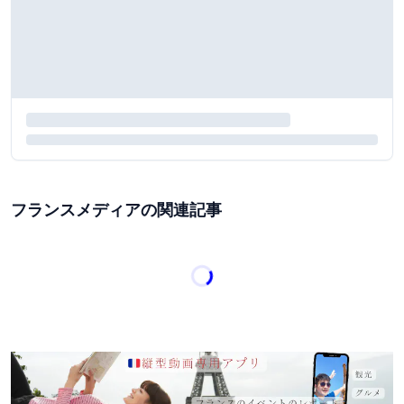
フランスメディアの関連記事