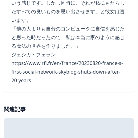
いう感じです。しかし同時に、それが私にもたらし
たすべての良いものを思い出させます」と彼女は言
います。
「他の人よりも自分のコンピュータに自信を感じた
と思った時だったので、私は本当に家のように感じ
る魔法の世界を作りました。」
ジェシカ・フェラン
https://www.rfi.fr/en/france/20230820-france-s-
first-social-network-skyblog-shuts-down-after-
20-years
関連記事