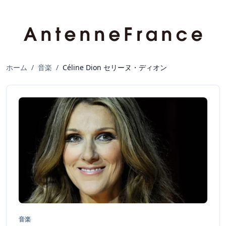
ホーム
/
音楽
/
Céline Dion セリーヌ・ディオン
音楽