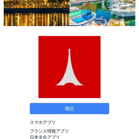
購読
スマホアプリ
フランス情報アプリ
日本文化アプリ