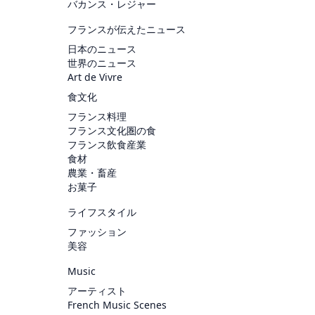
バカンス・レジャー
フランスが伝えたニュース
日本のニュース
世界のニュース
Art de Vivre
食文化
フランス料理
フランス文化圏の食
フランス飲食産業
食材
農業・畜産
お菓子
ライフスタイル
ファッション
美容
Music
アーティスト
French Music Scenes