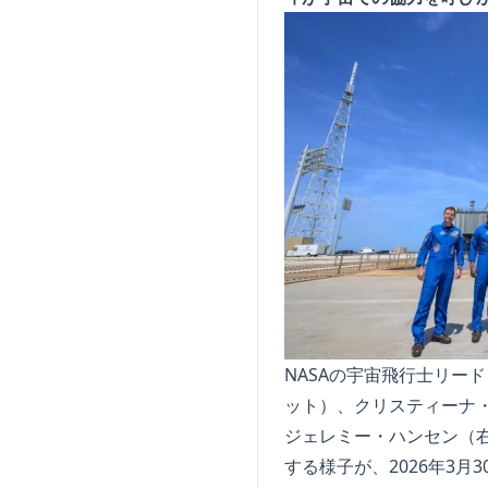
NASAの宇宙飛行士リー
ット）、クリスティーナ・
ジェレミー・ハンセン（右）が
する様子が、2026年3