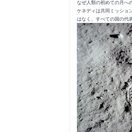
なぜ人類の初めての月へ
ケネディは共同ミッショ
はなく、すべての国の代