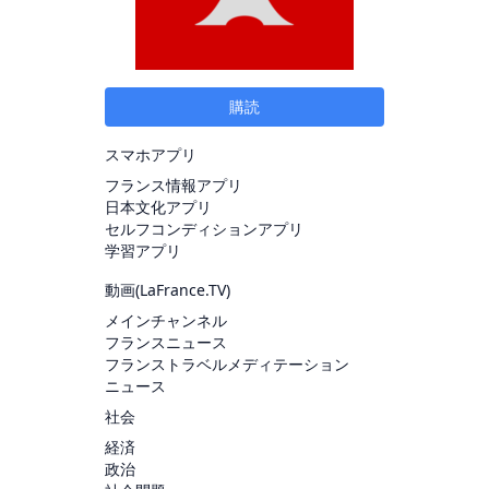
購読
スマホアプリ
フランス情報アプリ
日本文化アプリ
セルフコンディションアプリ
学習アプリ
動画(
LaFrance.TV
)
メインチャンネル
フランスニュース
フランストラベルメディテーション
ニュース
社会
経済
政治