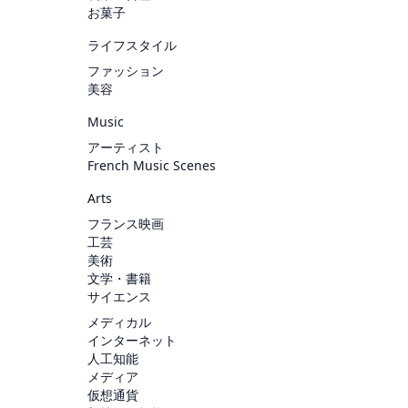
お菓子
ライフスタイル
ファッション
美容
Music
アーティスト
French Music Scenes
Arts
フランス映画
工芸
美術
文学・書籍
サイエンス
メディカル
インターネット
人工知能
メディア
仮想通貨