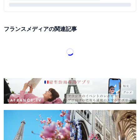
フランスメディアの関連記事