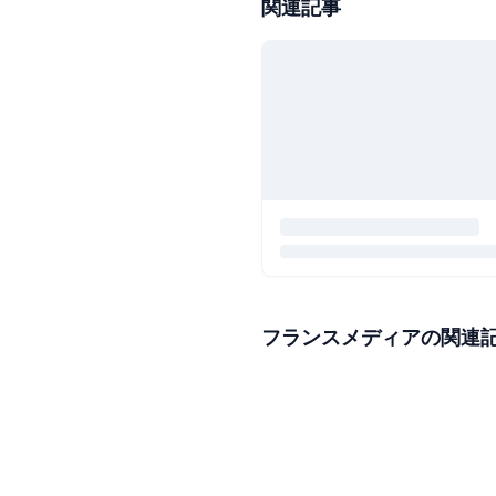
関連記事
フランスメディアの関連