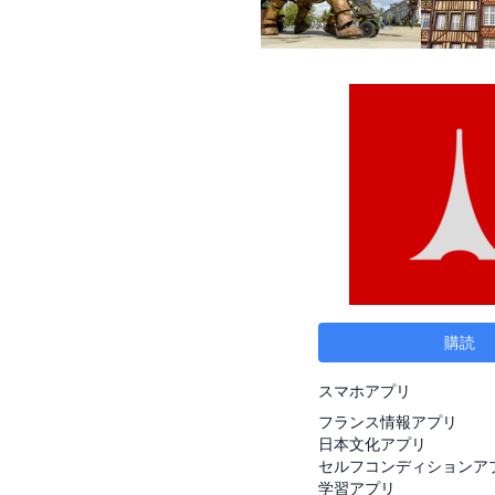
購読
スマホアプリ
フランス情報アプリ
日本文化アプリ
セルフコンディションア
学習アプリ