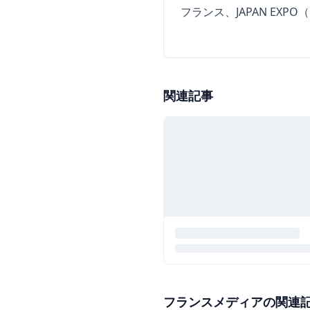
フランス、JAPAN EX
関連記事
フランスメディアの関連