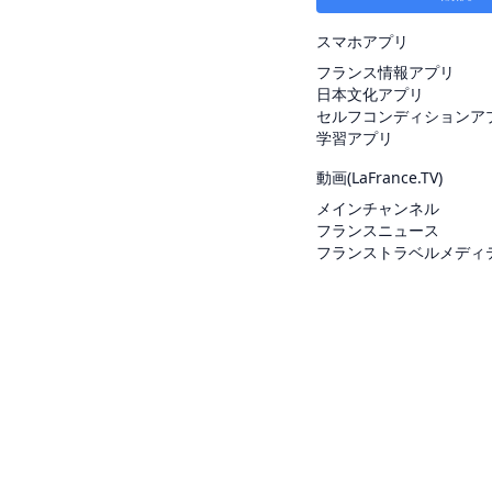
スマホアプリ
フランス情報アプリ
日本文化アプリ
セルフコンディションア
学習アプリ
動画(
LaFrance.TV
)
メインチャンネル
フランスニュース
フランストラベルメディ