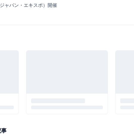
PO（ジャパン・エキスポ）開催
記事