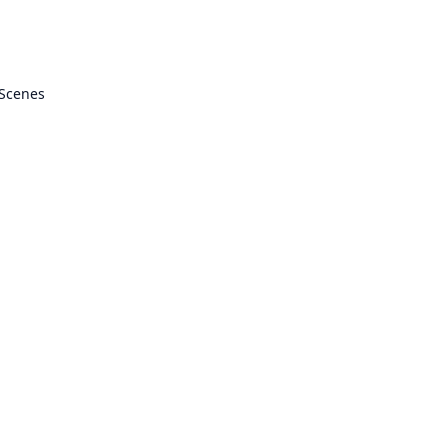
 Scenes