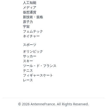
人工知能
メディア
仮想通貨
新技術・規格
原子力
宇宙
フェムテック
ネイチャー
スポーツ
オリンピック
サッカー
スキー
ツール・ド・フランス
テニス
フィギャースケート
レース
© 2026 AntenneFrance. All Rights Reserved.