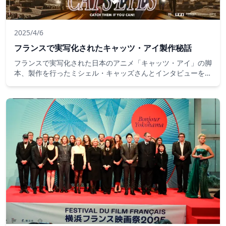
2025/4/6
フランスで実写化されたキャッツ・アイ製作秘話
フランスで実写化された日本のアニメ「キャッツ・アイ」の脚
本、製作を行ったミシェル・キャッズさんとインタビューをし
ました。