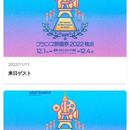
2022/11/11
来日ゲスト