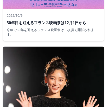
2022/10/9
30年目を迎えるフランス映画祭は12月1日から
今年で30年を迎えるフランス映画祭は、横浜で開催されま
す。