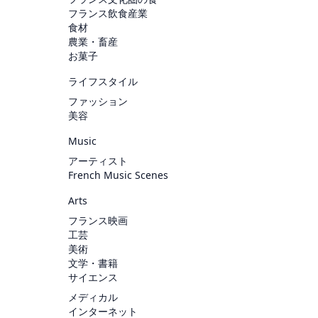
フランス飲食産業
食材
農業・畜産
お菓子
ライフスタイル
ファッション
美容
Music
アーティスト
French Music Scenes
Arts
フランス映画
工芸
美術
文学・書籍
サイエンス
メディカル
インターネット