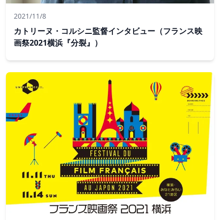
2021/11/8
カトリーヌ・コルシニ監督インタビュー（フランス映
画祭2021横浜『分裂』）