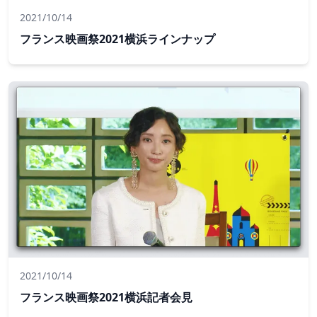
2021/10/14
フランス映画祭2021横浜ラインナップ
2021/10/14
フランス映画祭2021横浜記者会見