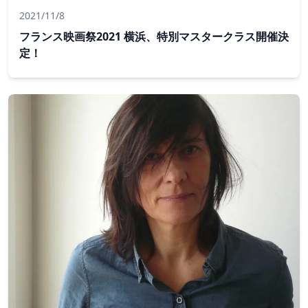
2021/11/8
フランス映画祭2021 横浜、特別マスタークラス開催決
定！