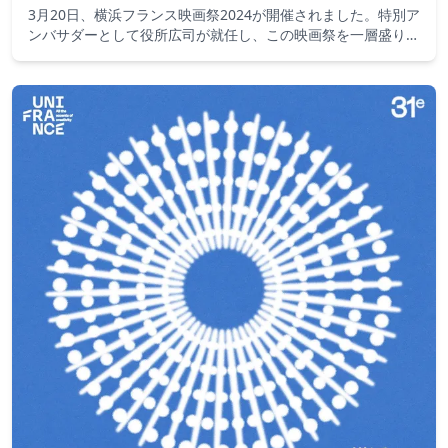
3月20日、横浜フランス映画祭2024が開催されました。特別ア
ンバサダーとして役所広司が就任し、この映画祭を一層盛り上
げました。