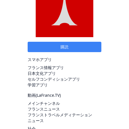
購読
スマホアプリ
フランス情報アプリ
日本文化アプリ
セルフコンディションアプリ
学習アプリ
動画(
LaFrance.TV
)
メインチャンネル
フランスニュース
フランストラベルメディテーション
ニュース
社会