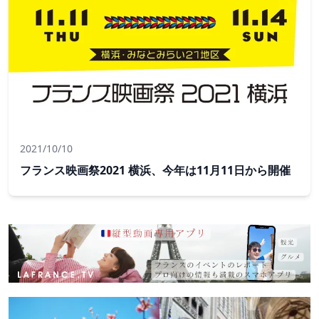
2021/10/10
フランス映画祭2021 横浜、今年は11月11日から開催