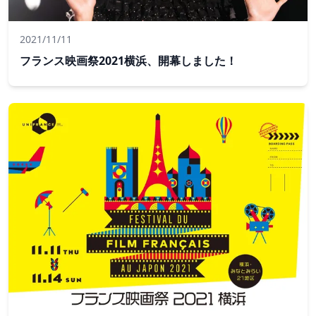
2021/11/11
フランス映画祭2021横浜、開幕しました！