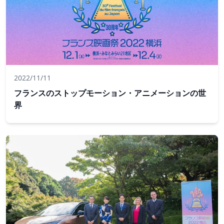
2022/11/11
フランスのストップモーション・アニメーションの世
界