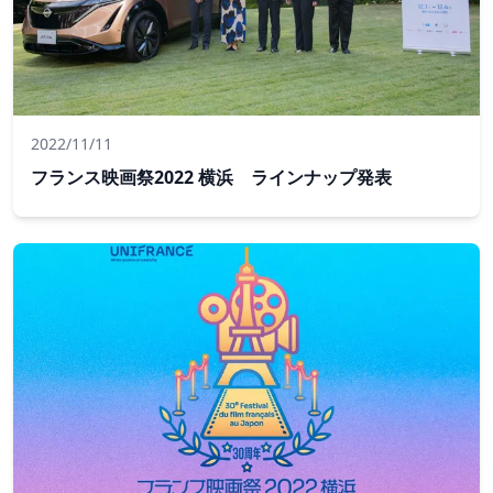
2022/11/11
フランス映画祭2022 横浜 ラインナップ発表