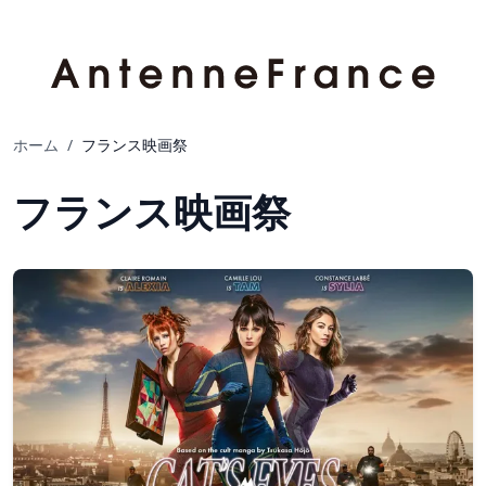
ホーム
/
フランス映画祭
フランス映画祭