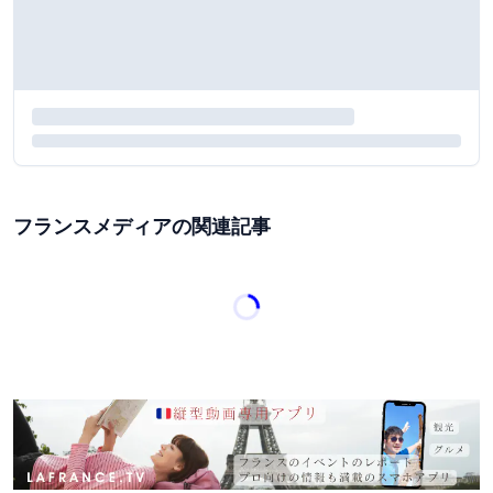
フランスメディアの関連記事