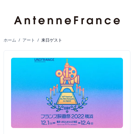
ホーム
/
アート
/
来日ゲスト