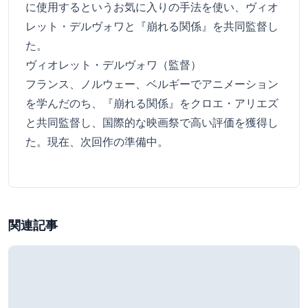
に使用するというお気に入りの手法を使い、ヴィオ
レット・デルヴォワと『崩れる関係』を共同監督し
た。
ヴィオレット・デルヴォワ（監督）
フランス、ノルウェー、ベルギーでアニメーション
を学んだのち、『崩れる関係』をクロエ・アリエズ
と共同監督し、国際的な映画祭で高い評価を獲得し
た。現在、次回作の準備中。
関連記事