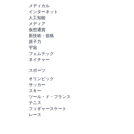
メディカル
インターネット
人工知能
メディア
仮想通貨
新技術・規格
原子力
宇宙
フェムテック
ネイチャー
スポーツ
オリンピック
サッカー
スキー
ツール・ド・フランス
テニス
フィギャースケート
レース