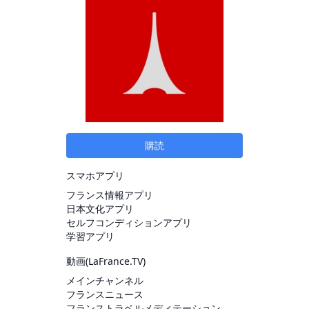
購読
スマホアプリ
フランス情報アプリ
日本文化アプリ
セルフコンディションアプリ
学習アプリ
動画(
LaFrance.TV
)
メインチャンネル
フランスニュース
フランストラベルメディテーション