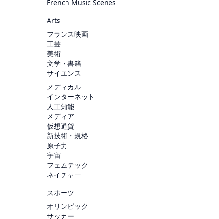
French Music Scenes
Arts
フランス映画
工芸
美術
文学・書籍
サイエンス
メディカル
インターネット
人工知能
メディア
仮想通貨
新技術・規格
原子力
宇宙
フェムテック
ネイチャー
スポーツ
オリンピック
サッカー