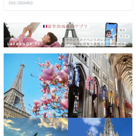
日付: 2026/8/2