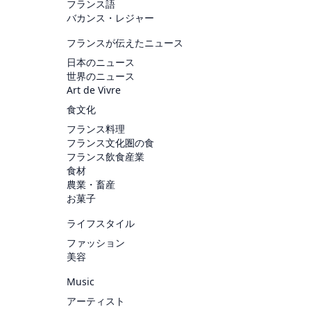
フランス語
バカンス・レジャー
フランスが伝えたニュース
日本のニュース
世界のニュース
Art de Vivre
食文化
フランス料理
フランス文化圏の食
フランス飲食産業
食材
農業・畜産
お菓子
ライフスタイル
ファッション
美容
Music
アーティスト