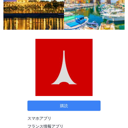
購読
スマホアプリ
フランス情報アプリ