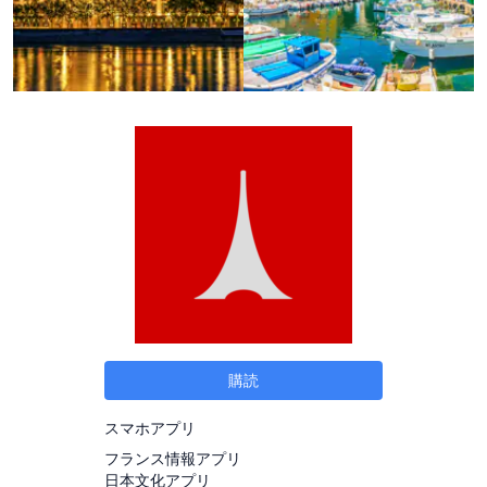
購読
スマホアプリ
フランス情報アプリ
日本文化アプリ