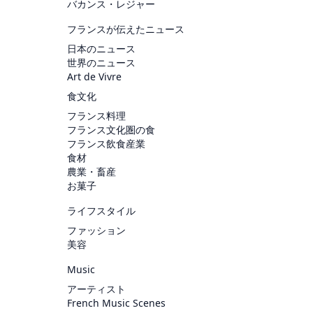
バカンス・レジャー
フランスが伝えたニュース
日本のニュース
世界のニュース
Art de Vivre
食文化
フランス料理
フランス文化圏の食
フランス飲食産業
食材
農業・畜産
お菓子
ライフスタイル
ファッション
美容
Music
アーティスト
French Music Scenes