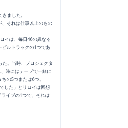
てきました。
が、それは仕事以上のもの
ロイは、毎日46の異なる
ービルトラックの1つであ
った。当時、プロジェクタ
れ、時にはテープで一緒に
ちの5つまたは6つ。
んでした」とリロイは回想
ライブの1つで、それは