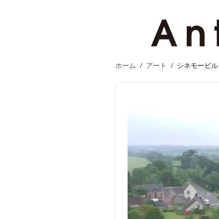
ホーム
/
アート
/
シネモービル