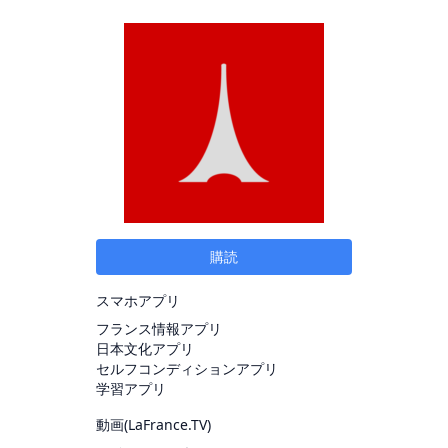
購読
スマホアプリ
フランス情報アプリ
日本文化アプリ
セルフコンディションアプリ
学習アプリ
動画(
LaFrance.TV
)