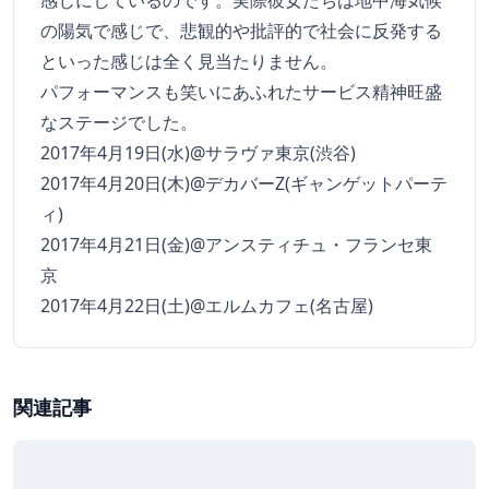
感じにしているのです。実際彼女たちは地中海気候
の陽気で感じで、悲観的や批評的で社会に反発する
といった感じは全く見当たりません。
パフォーマンスも笑いにあふれたサービス精神旺盛
なステージでした。
2017年4月19日(水)@サラヴァ東京(渋谷)
2017年4月20日(木)@デカバーZ(ギャンゲットパーテ
ィ)
2017年4月21日(金)@アンスティチュ・フランセ東
京
2017年4月22日(土)@エルムカフェ(名古屋)
関連記事