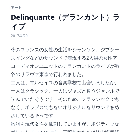
アート
Delinquante（デランカント）ラ
イブ
2017/4/20
今のフランスの女性の生活をシャンソン、ジプシー
スイングなどのサウンドで表現する2人組の女性ア
コーディオンユニットのデランカントのライブが渋
谷のサラヴァ東京で行われました。
二人は、マルセイユの音楽学校で出会いましたが、
一人はクラシック、一人はジャズと違うジャンルで
学んでいたそうです。そのため、クラッシックでも
なく、ポップスでもないオリジナルなサウンドをめ
ざしているそうです。
歌詞も現代女性を風刺していますが、ポジティブな