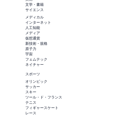
文学・書籍
サイエンス
メディカル
インターネット
人工知能
メディア
仮想通貨
新技術・規格
原子力
宇宙
フェムテック
ネイチャー
スポーツ
オリンピック
サッカー
スキー
ツール・ド・フランス
テニス
フィギャースケート
レース