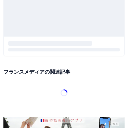
フランスメディアの関連記事