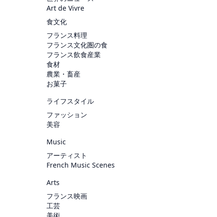
Art de Vivre
食文化
フランス料理
フランス文化圏の食
フランス飲食産業
食材
農業・畜産
お菓子
ライフスタイル
ファッション
美容
Music
アーティスト
French Music Scenes
Arts
フランス映画
工芸
美術