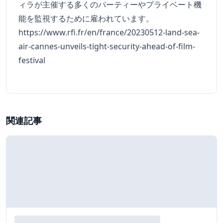
ィラが主催する多くのパーティーやプライベート機
能を監視するために雇われています。
https://www.rfi.fr/en/france/20230512-land-sea-
air-cannes-unveils-tight-security-ahead-of-film-
festival
関連記事