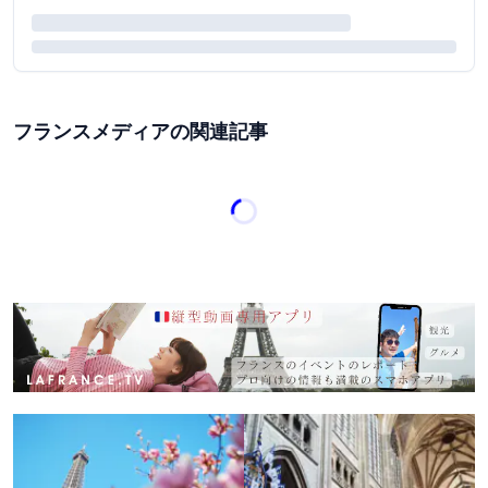
フランスメディアの関連記事