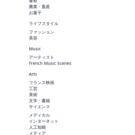
食材
農業・畜産
お菓子
ライフスタイル
ファッション
美容
Music
アーティスト
French Music Scenes
Arts
フランス映画
工芸
美術
文学・書籍
サイエンス
メディカル
インターネット
人工知能
メディア