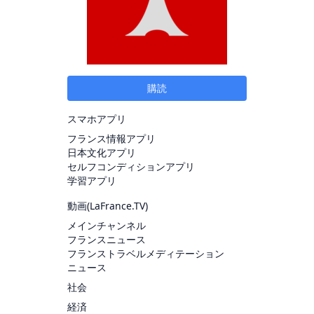
購読
スマホアプリ
フランス情報アプリ
日本文化アプリ
セルフコンディションアプリ
学習アプリ
動画(
LaFrance.TV
)
メインチャンネル
フランスニュース
フランストラベルメディテーション
ニュース
社会
経済