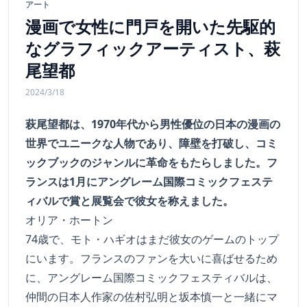
アート
漫画で女性に門戸を開いた先駆的
なグラフィックアーティスト、萩
尾望都
2024/3/18
萩尾望都は、1970年代から男性優位の日本の漫画の
世界でユニークな人物であり、障壁を打破し、コミ
ックブックのジャンルに革命をもたらしました。フ
ランスは1月にアングレーム国際コミックフェステ
ィバルで賞と展覧会で彼女を称えました。
オリア・ホートン
74歳で、モト・ハギオはまだ彼女のゲームのトップ
にいます。フランスのファンを大いに喜ばせるため
に、アングレーム国際コミックフェスティバルは、
仲間の日本人作家の佐村弘明と坂本慎一と一緒にマ