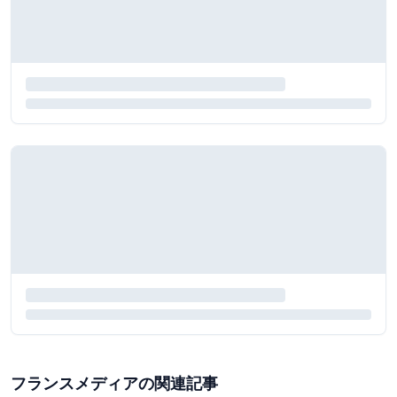
フランスメディアの関連記事