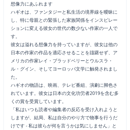
想像力にあふれます
ハギオは、ファンタジーと私生活の境界線を曖昧に
し、特に母親との緊張した家族関係をインスピレー
ションに変える彼女の世代の数少ない作家の一人で
す。
彼女は溢れる想像力を持っていますが、彼女は他の
日本の作家の作品を適応させることを躊躇せず、ア
メリカの作家レイ・ブラッドベリーとウルスラ・
ル・グイン、そしてヨーロッパ文学に触発されまし
た。
ハギオの物語は、映画、テレビ番組、演劇に脚色さ
れています。彼女は日本の文化功労者2019を含む多
くの賞を受賞しています。
「私はいつも読者や編集者の反応を受け入れようと
しますが、結局、私は自分のやり方で物事を行うだ
けです - 私は彼らが何を言うかは気にしません」と