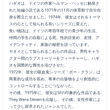
ハギオは、ドイツの作家ヘルマン・ヘッセに触発さ
れた短編小説である1971年の11月の体育館で自分自
身を際立たせました。1974年、彼女はそれをトーマ
スの心として知られる長いシリーズに変えた。
長い物語は、ドイツの寄宿学校での青少年の生活、
仲間の学生の自殺による死、性的目覚め、友情、ア
イデンティティ、家族の秘密を語っています。
ヤオイとして知られるこれらの作品は、男性キャラ
クター間のラブストーリーをフィーチャーし、ハギ
オを国際的な脚光を浴びさせた。
1972年、彼女の吸血鬼シリーズ「ポー・クラン」は
商業的な成功を収め、将来の出版物をより創造的に
コントロールすることにつながった。
その後、1975年に、彼女はSFの印象的な作品である
They Were Elevenを出版し、その後、女性作家によ
って少し探求されたジャンルでした。