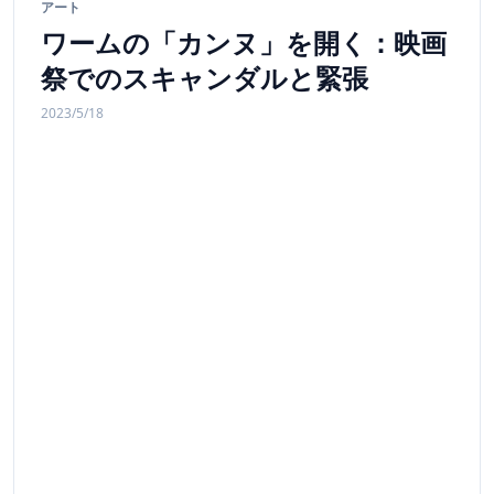
アート
ワームの「カンヌ」を開く：映画
祭でのスキャンダルと緊張
2023/5/18