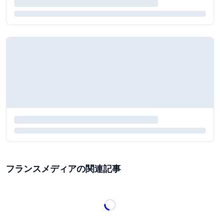
フランスメディアの関連記事