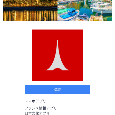
購読
スマホアプリ
フランス情報アプリ
日本文化アプリ