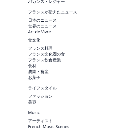
バカンス・レジャー
フランスが伝えたニュース
日本のニュース
世界のニュース
Art de Vivre
食文化
フランス料理
フランス文化圏の食
フランス飲食産業
食材
農業・畜産
お菓子
ライフスタイル
ファッション
美容
Music
アーティスト
French Music Scenes