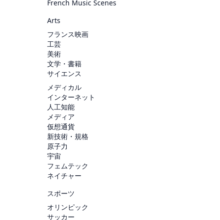
French Music Scenes
Arts
フランス映画
工芸
美術
文学・書籍
サイエンス
メディカル
インターネット
人工知能
メディア
仮想通貨
新技術・規格
原子力
宇宙
フェムテック
ネイチャー
スポーツ
オリンピック
サッカー