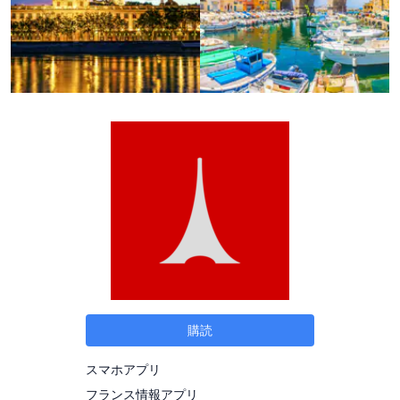
購読
スマホアプリ
フランス情報アプリ