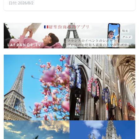
日付: 2026/8/2