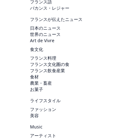
フランス語
バカンス・レジャー
フランスが伝えたニュース
日本のニュース
世界のニュース
Art de Vivre
食文化
フランス料理
フランス文化圏の食
フランス飲食産業
食材
農業・畜産
お菓子
ライフスタイル
ファッション
美容
Music
アーティスト