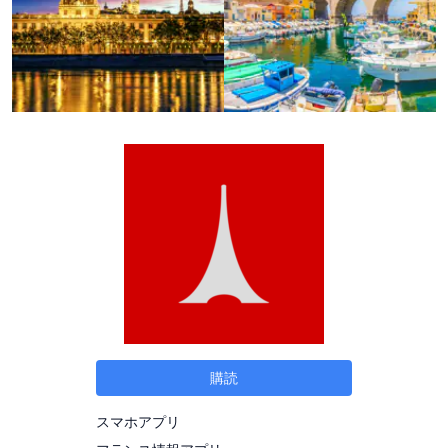
購読
スマホアプリ