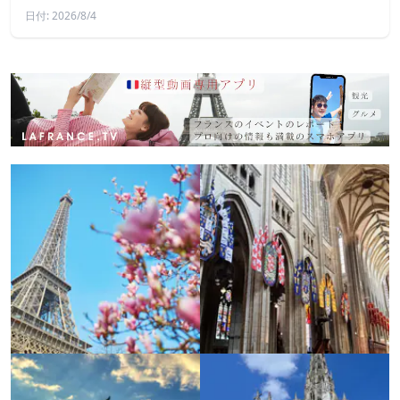
日付: 2026/8/4