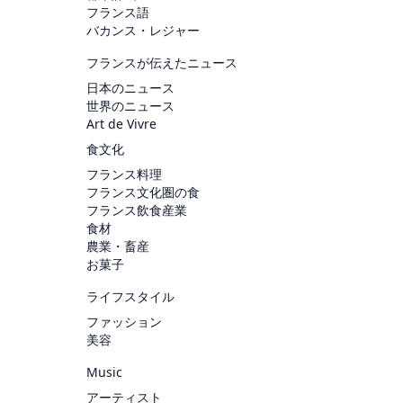
フランス語
バカンス・レジャー
フランスが伝えたニュース
日本のニュース
世界のニュース
Art de Vivre
食文化
フランス料理
フランス文化圏の食
フランス飲食産業
食材
農業・畜産
お菓子
ライフスタイル
ファッション
美容
Music
アーティスト