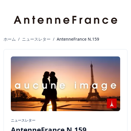
ホーム
/
ニュースレター
/
AntenneFrance N.159
ニュースレター
AntenneFrance N.159