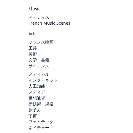
Music
アーティスト
French Music Scenes
Arts
フランス映画
工芸
美術
文学・書籍
サイエンス
メディカル
インターネット
人工知能
メディア
仮想通貨
新技術・規格
原子力
宇宙
フェムテック
ネイチャー