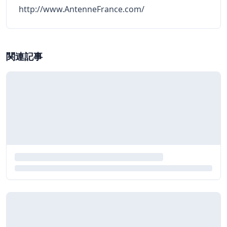
http://www.AntenneFrance.com/
関連記事