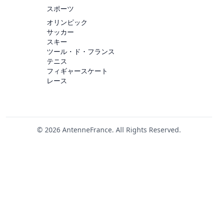
スポーツ
オリンピック
サッカー
スキー
ツール・ド・フランス
テニス
フィギャースケート
レース
© 2026 AntenneFrance. All Rights Reserved.