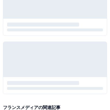
フランスメディアの関連記事