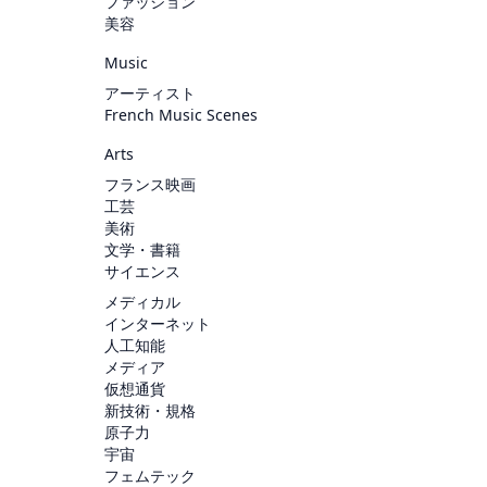
ファッション
美容
Music
アーティスト
French Music Scenes
Arts
フランス映画
工芸
美術
文学・書籍
サイエンス
メディカル
インターネット
人工知能
メディア
仮想通貨
新技術・規格
原子力
宇宙
フェムテック