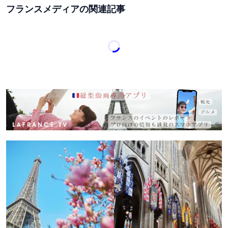
フランスメディアの関連記事