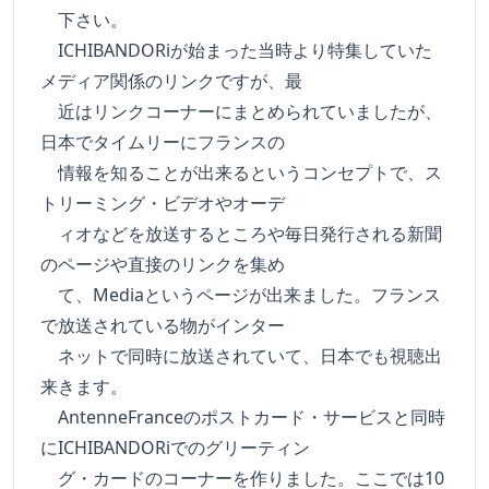
下さい。
ICHIBANDORiが始まった当時より特集していた
メディア関係のリンクですが、最
近はリンクコーナーにまとめられていましたが、
日本でタイムリーにフランスの
情報を知ることが出来るというコンセプトで、ス
トリーミング・ビデオやオーデ
ィオなどを放送するところや毎日発行される新聞
のページや直接のリンクを集め
て、Mediaというページが出来ました。フランス
で放送されている物がインター
ネットで同時に放送されていて、日本でも視聴出
来きます。
AntenneFranceのポストカード・サービスと同時
にICHIBANDORiでのグリーティン
グ・カードのコーナーを作りました。ここでは10