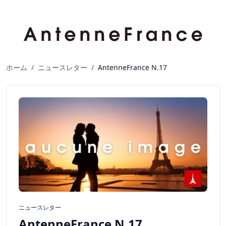
ホーム
/
ニュースレター
/
AntenneFrance N.17
ニュースレター
AntenneFrance N.17