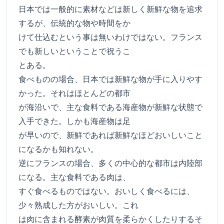
日本では一般的に素材などは新しく新鮮な物を追求
するが、伝統的な物や時間をか
けて仕込むという事は無いわけではない。フランス
でも新しいということで祝うこ
とある。
食べものの場合、日本では新鮮な物が手に入りやす
かった。それはほとんどの都市
が海沿いで、主な食料である海産物が新鮮な状態で
入手できた。しかも海産物は足
が早いので、新鮮であれば新鮮なほどおいしいこと
になるかも知れない。
逆にフランスの場合、多くの中心的な都市は内陸部
になる。主な食料である肉は、
すぐ食べるものではない。おいしく食べるには、
少々熟成した方がおいしい。これ
は肉に含まれる酵素が肉質を柔らかくしたりするそ