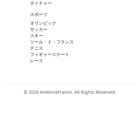
ネイチャー
スポーツ
オリンピック
サッカー
スキー
ツール・ド・フランス
テニス
フィギャースケート
レース
© 2026 AntenneFrance. All Rights Reserved.