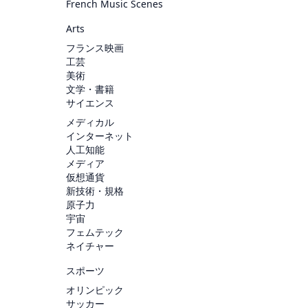
French Music Scenes
Arts
フランス映画
工芸
美術
文学・書籍
サイエンス
メディカル
インターネット
人工知能
メディア
仮想通貨
新技術・規格
原子力
宇宙
フェムテック
ネイチャー
スポーツ
オリンピック
サッカー