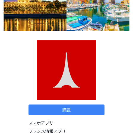
購読
スマホアプリ
フランス情報アプリ