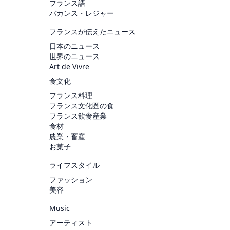
フランス語
バカンス・レジャー
フランスが伝えたニュース
日本のニュース
世界のニュース
Art de Vivre
食文化
フランス料理
フランス文化圏の食
フランス飲食産業
食材
農業・畜産
お菓子
ライフスタイル
ファッション
美容
Music
アーティスト