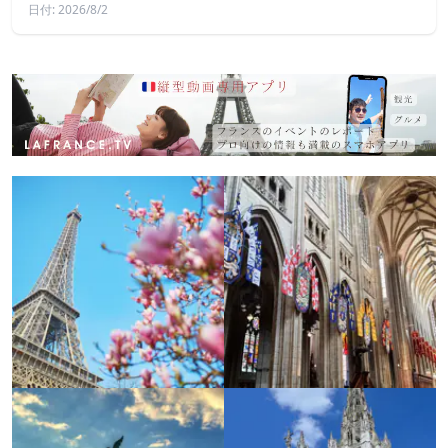
日付: 2026/8/2