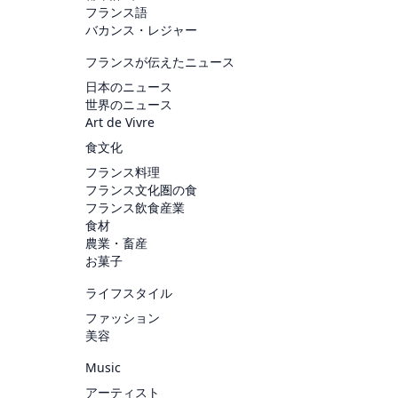
フランス語
バカンス・レジャー
フランスが伝えたニュース
日本のニュース
世界のニュース
Art de Vivre
食文化
フランス料理
フランス文化圏の食
フランス飲食産業
食材
農業・畜産
お菓子
ライフスタイル
ファッション
美容
Music
アーティスト