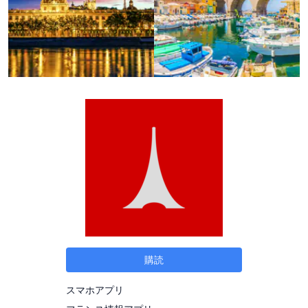
購読
スマホアプリ