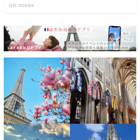
日付: 2026/8/4