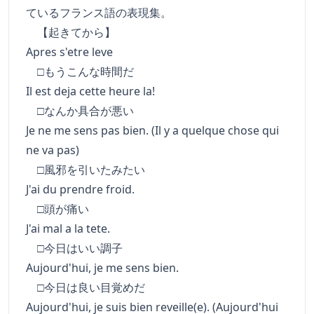
ているフランス語の表現集。
【起きてから】
Apres s'etre leve
□もうこんな時間だ
Il est deja cette heure la!
□なんか具合が悪い
Je ne me sens pas bien. (Il y a quelque chose qui
ne va pas)
□風邪を引いたみたい
J'ai du prendre froid.
□頭が痛い
J'ai mal a la tete.
□今日はいい調子
Aujourd'hui, je me sens bien.
□今日は良い目覚めだ
Aujourd'hui, je suis bien reveille(e). (Aujourd'hui