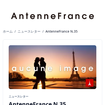
ホーム
/
ニュースレター
/
AntenneFrance N.35
ニュースレター
AntenneFrance N.35