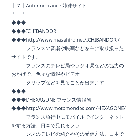
┃７┃AntenneFrance 姉妹サイト
┗━┻━━━━━━━━━━━━━━━━━━━━━━
◆◆◆
◆◆◆ICHIBANDORi
◆◆◆http://www.masahiro.net/ICHIBANDORi/
フランスの音楽や映画などを主に取り扱った
サイトです。
フランスのテレビ局やラジオ局などの協力の
おかげで、色々な情報やビデオ
クリップなどを見ることが出来ます。
◆◆◆
◆◆◆L'HEXAGONE フランス情報省
◆◆◆http://www.metamondes.com/HEXAGONE/
フランス旅行中にモバイルでインターネット
をする方法、日本で見れるフラ
ンスのテレビの紹介やその受信方法、日本で