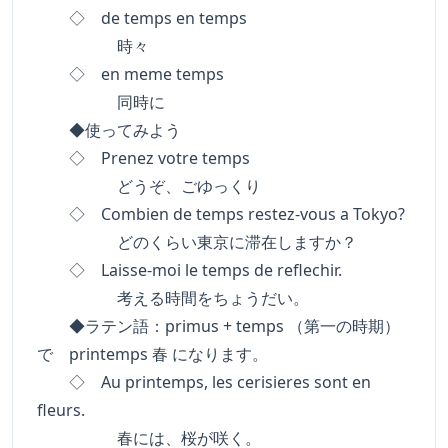
◇ de temps en temps
時々
◇ en meme temps
同時に
◆使ってみよう
◇ Prenez votre temps
どうぞ、ごゆっくり
◇ Combien de temps restez-vous a Tokyo?
どのくらい東京に滞在しますか？
◇ Laisse-moi le temps de reflechir.
考える時間をちょうだい。
◆ラテン語：primus + temps （第一の時期）
で printemps 春 になります。
◇ Au printemps, les cerisieres sont en
fleurs.
春には、桜が咲く。