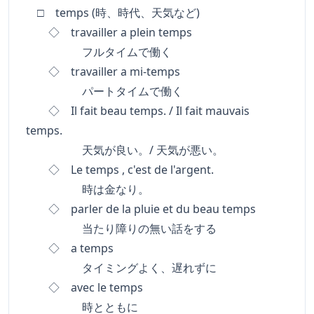
□ temps (時、時代、天気など)
◇ travailler a plein temps
フルタイムで働く
◇ travailler a mi-temps
パートタイムで働く
◇ Il fait beau temps. / Il fait mauvais
temps.
天気が良い。/ 天気が悪い。
◇ Le temps , c'est de l'argent.
時は金なり。
◇ parler de la pluie et du beau temps
当たり障りの無い話をする
◇ a temps
タイミングよく、遅れずに
◇ avec le temps
時とともに