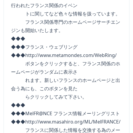
行われたフランス関係のイベン
トに関してなど色々な情報を扱っています。
フランス関係専門のホームページサーチエン
ジンも開始いたします。
◆◆◆
◆◆◆フランス・ウェブリング
◆◆◆http://www.metamondes.com/WebRing/
ボタンをクリックすると、フランス関係のホ
ームページがランダムに表示さ
れます。新しいフランスのホームページと出
会う為にも、このボタンを見た
らクリックしてみて下さい。
◆◆◆
◆◆◆MelFR@NCE フランス情報メーリングリスト
◆◆◆http://www.masahiro.org/ML/MelFRANCE/
フランスに関係した情報を交換する為のメー