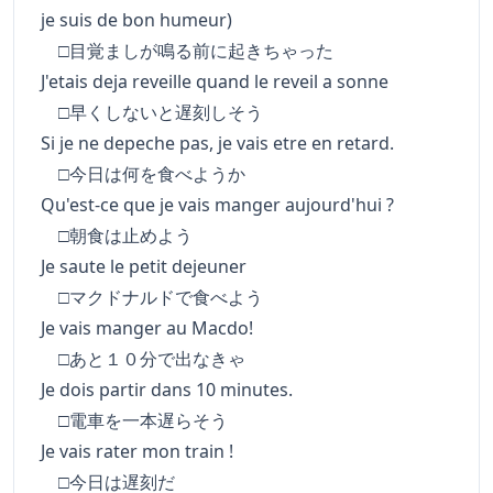
je suis de bon humeur)
□目覚ましが鳴る前に起きちゃった
J'etais deja reveille quand le reveil a sonne
□早くしないと遅刻しそう
Si je ne depeche pas, je vais etre en retard.
□今日は何を食べようか
Qu'est-ce que je vais manger aujourd'hui ?
□朝食は止めよう
Je saute le petit dejeuner
□マクドナルドで食べよう
Je vais manger au Macdo!
□あと１０分で出なきゃ
Je dois partir dans 10 minutes.
□電車を一本遅らそう
Je vais rater mon train !
□今日は遅刻だ