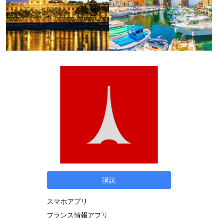
購読
スマホアプリ
フランス情報アプリ