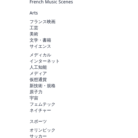
French Music Scenes
Arts
フランス映画
工芸
美術
文学・書籍
サイエンス
メディカル
インターネット
人工知能
メディア
仮想通貨
新技術・規格
原子力
宇宙
フェムテック
ネイチャー
スポーツ
オリンピック
サッカー