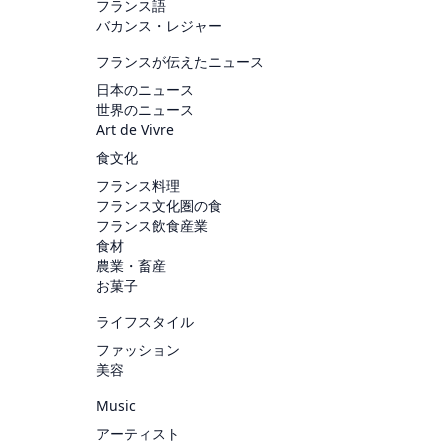
フランス語
バカンス・レジャー
フランスが伝えたニュース
日本のニュース
世界のニュース
Art de Vivre
食文化
フランス料理
フランス文化圏の食
フランス飲食産業
食材
農業・畜産
お菓子
ライフスタイル
ファッション
美容
Music
アーティスト