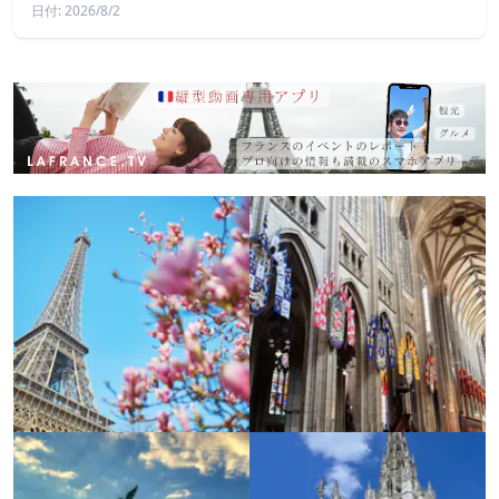
日付: 2026/8/2