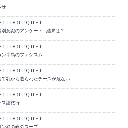
せ
＿＿＿＿＿＿＿＿＿＿＿＿＿＿＿＿＿＿＿＿
 O U Q U E T
のアンケート…結果は？
＿＿＿＿＿＿＿＿＿＿＿＿＿＿＿＿＿＿＿＿
 O U Q U E T
島のファシスム
＿＿＿＿＿＿＿＿＿＿＿＿＿＿＿＿＿＿＿＿
 O U Q U E T
ら造られたチーズが危ない
＿＿＿＿＿＿＿＿＿＿＿＿＿＿＿＿＿＿＿＿
 O U Q U E T
語旅行
＿＿＿＿＿＿＿＿＿＿＿＿＿＿＿＿＿＿＿＿
 O U Q U E T
の春のスープ