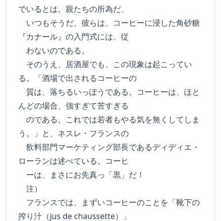
でいるとは。親たちの所為だ、
いつもそうだ、彼らは、コーヒーに浸した角砂糖
『カナール』の入門式には、従
わないのである。
そのうえ、居酒屋でも、この現象は起こってい
る。「酒場で出されるコーヒーの
質は、落ちるいっぽうである。コーヒーは、ほと
んどの場合、強すぎて苦すぎる
のである。これでは若者もやる気を無くしてしま
う。」と、ネスレ・フランスの
飲料部門マーケティング部長であるディディエ・
ローランは述べている。コーヒ
ーは、まさにお先真っ「黒」だ！
注）
フランスでは、まずいコーヒーのことを「靴下の
搾り汁（jus de chaussette）」