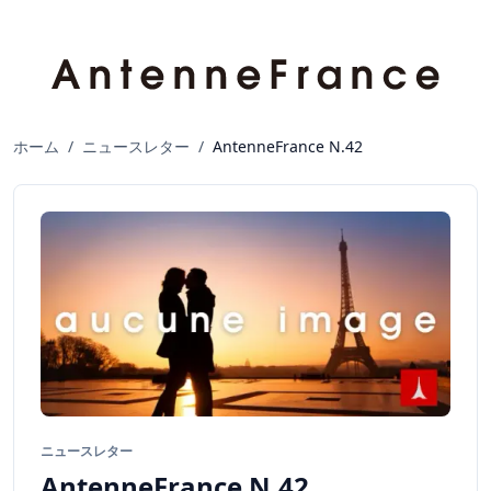
ホーム
/
ニュースレター
/
AntenneFrance N.42
ニュースレター
AntenneFrance N.42