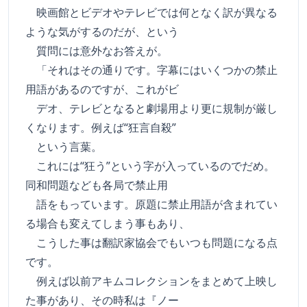
映画館とビデオやテレビでは何となく訳が異なる
ような気がするのだが、という
質問には意外なお答えが。
「それはその通りです。字幕にはいくつかの禁止
用語があるのですが、これがビ
デオ、テレビとなると劇場用より更に規制が厳し
くなります。例えば“狂言自殺”
という言葉。
これには“狂う”という字が入っているのでだめ。
同和問題なども各局で禁止用
語をもっています。原題に禁止用語が含まれてい
る場合も変えてしまう事もあり、
こうした事は翻訳家協会でもいつも問題になる点
です。
例えば以前アキムコレクションをまとめて上映し
た事があり、その時私は『ノー