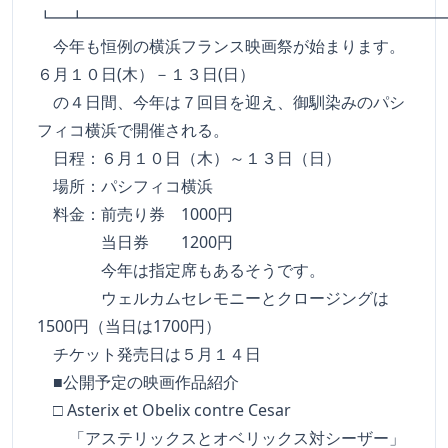
┗━┻━━━━━━━━━━━━━━━━━━━━━━
今年も恒例の横浜フランス映画祭が始まります。
６月１０日(木）－１３日(日）
の４日間、今年は７回目を迎え、御馴染みのパシ
フィコ横浜で開催される。
日程：６月１０日（木）～１３日（日）
場所：パシフィコ横浜
料金：前売り券 1000円
当日券 1200円
今年は指定席もあるそうです。
ウェルカムセレモニーとクロージングは
1500円（当日は1700円）
チケット発売日は５月１４日
■公開予定の映画作品紹介
□ Asterix et Obelix contre Cesar
「アステリックスとオベリックス対シーザー」