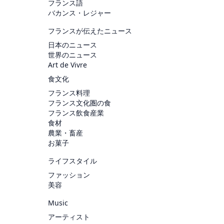
フランス語
バカンス・レジャー
フランスが伝えたニュース
日本のニュース
世界のニュース
Art de Vivre
食文化
フランス料理
フランス文化圏の食
フランス飲食産業
食材
農業・畜産
お菓子
ライフスタイル
ファッション
美容
Music
アーティスト