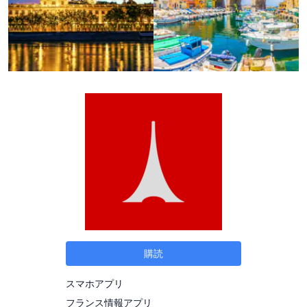
購読
スマホアプリ
フランス情報アプリ