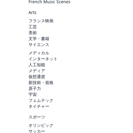
French Music Scenes
Arts
フランス映画
工芸
美術
文学・書籍
サイエンス
メディカル
インターネット
人工知能
メディア
仮想通貨
新技術・規格
原子力
宇宙
フェムテック
ネイチャー
スポーツ
オリンピック
サッカー