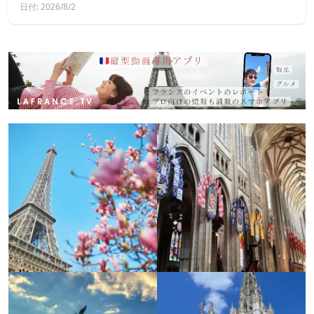
日付: 2026/8/2