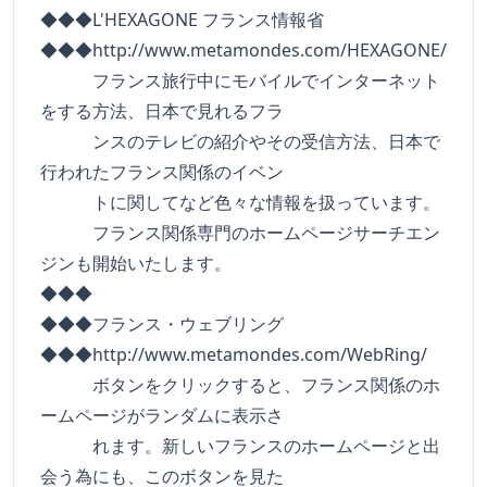
◆◆◆L'HEXAGONE フランス情報省
◆◆◆http://www.metamondes.com/HEXAGONE/
フランス旅行中にモバイルでインターネット
をする方法、日本で見れるフラ
ンスのテレビの紹介やその受信方法、日本で
行われたフランス関係のイベン
トに関してなど色々な情報を扱っています。
フランス関係専門のホームページサーチエン
ジンも開始いたします。
◆◆◆
◆◆◆フランス・ウェブリング
◆◆◆http://www.metamondes.com/WebRing/
ボタンをクリックすると、フランス関係のホ
ームページがランダムに表示さ
れます。新しいフランスのホームページと出
会う為にも、このボタンを見た