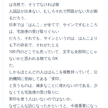
は当然で、そうでなければ個
人認証が出来ない。むしろそれで問題がない方が困
るだろう。
日本では「はんこ」が全てで、サインですむところ
は、宅急便の受け取りぐらい
だろう。それでも、サインというのは、はんこより
も下の存在で、それがたとえ
100 円のどこでも売っていて、文字も全部同じじゃ
ないかと思われる物でも OK
だ。
しかもほとんどの人ははんこを複数持っていて、公
的機関に登録してある「実印」
と言うものは、滅多なことに使わないのである。少
なくても宅急便の受け取りに
実印を使う人はいないのではないか。
なぜこんな話になったかというと、今後重要になっ