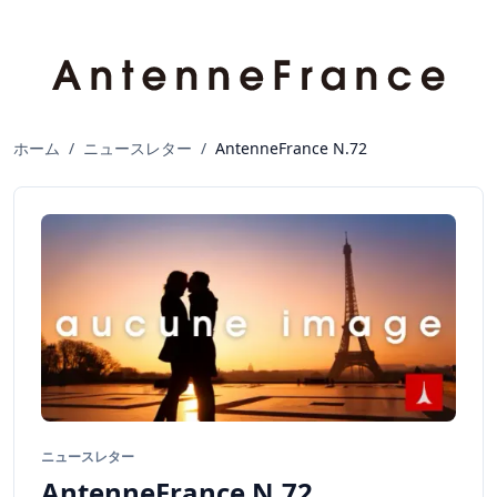
ホーム
/
ニュースレター
/
AntenneFrance N.72
ニュースレター
AntenneFrance N.72