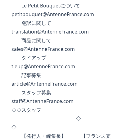
Le Petit Bouquetについて
petitbouquet@AntenneFrance.com
翻訳に関して
translation@AntenneFrance.com
商品に関して
sales@AntenneFrance.com
タイアップ
tieup@AntenneFrance.com
記事募集
article@AntenneFrance.com
スタッフ募集
staff@AntenneFrance.com
◇◇スタッフ＿＿＿＿＿＿＿＿＿＿＿＿＿＿＿＿＿
＿＿＿＿＿＿＿＿＿＿＿＿＿◇
◇
【発行人・編集長】 【フランス支