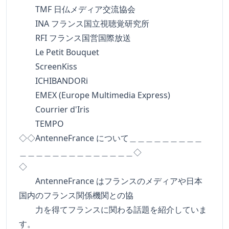
TMF 日仏メディア交流協会
INA フランス国立視聴覚研究所
RFI フランス国営国際放送
Le Petit Bouquet
ScreenKiss
ICHIBANDORi
EMEX (Europe Multimedia Express)
Courrier d'Iris
TEMPO
◇◇AntenneFrance について＿＿＿＿＿＿＿＿＿
＿＿＿＿＿＿＿＿＿＿＿＿＿＿◇
◇
AntenneFrance はフランスのメディアや日本
国内のフランス関係機関との協
力を得てフランスに関わる話題を紹介していま
す。