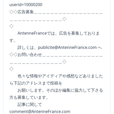
userid=10000200
◇◇広告募集＿＿＿＿＿＿＿＿＿＿＿＿＿＿＿＿＿
＿＿＿＿＿＿＿＿＿＿＿＿＿◇
◇
AntenneFranceでは、広告を募集しておりま
す。
詳しくは、
publicite@AntenneFrance.com
へ
◇◇お問い合わせ＿＿＿＿＿＿＿＿＿＿＿＿＿＿＿
＿＿＿＿＿＿＿＿＿＿＿＿＿◇
◇
色々な情報やアイディアや感想などありました
ら下記のアドレスまで投稿を
お願いします。そのほか編集に協力して下さる
方も募集しています。
記事に関して
comment@AntenneFrance.com