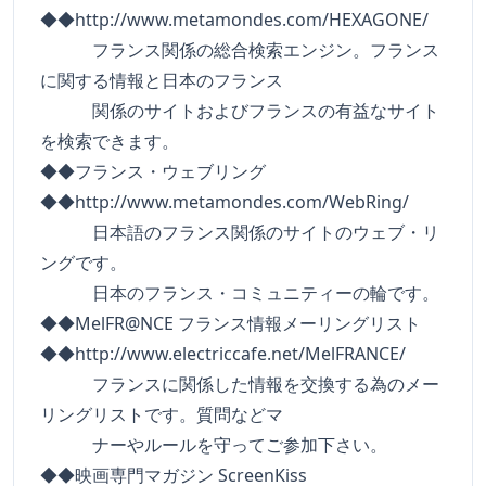
◆◆http://www.metamondes.com/HEXAGONE/
フランス関係の総合検索エンジン。フランス
に関する情報と日本のフランス
関係のサイトおよびフランスの有益なサイト
を検索できます。
◆◆フランス・ウェブリング
◆◆http://www.metamondes.com/WebRing/
日本語のフランス関係のサイトのウェブ・リ
ングです。
日本のフランス・コミュニティーの輪です。
◆◆MelFR@NCE フランス情報メーリングリスト
◆◆http://www.electriccafe.net/MelFRANCE/
フランスに関係した情報を交換する為のメー
リングリストです。質問などマ
ナーやルールを守ってご参加下さい。
◆◆映画専門マガジン ScreenKiss