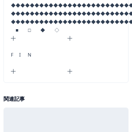
◆◆◆◆◆◆◆◆◆◆◆◆◆◆◆◆◆◆◆◆◆◆◆◆◆
◆◆◆◆◆◆◆◆◆◆◆◆◆◆◆◆◆◆◆◆◆◆◆◆◆
◆◆◆◆◆◆◆◆◆◆◆◆◆◆◆◆◆◆◆◆◆◆◆◆◆
■ □ ◆ ◇
╋ ╋
F I N
╋ ╋
関連記事