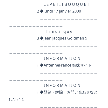
L E P E T I T B O U Q U E T
２◆lundi 17 janvier 2000
＿＿＿＿＿＿＿＿＿＿＿＿＿＿＿
＿＿＿＿＿＿＿＿＿＿＿＿＿＿
r f i m u s i q u e
３◆Jean Jacques Goldman 9
＿＿＿＿＿＿＿＿＿＿＿＿＿＿＿
＿＿＿＿＿＿＿＿＿＿＿＿＿＿
I N F O R M A T I O N
ｉ◆AntenneFrance 姉妹サイト
＿＿＿＿＿＿＿＿＿＿＿＿＿＿＿
＿＿＿＿＿＿＿＿＿＿＿＿＿＿
I N F O R M A T I O N
ｉ◆登録・解除・お問い合わせなど
について
＿＿＿＿＿＿＿＿＿＿＿＿＿＿＿