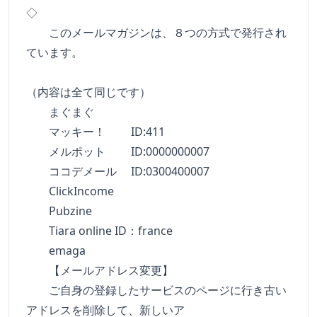
◇
このメールマガジンは、８つの方式で発行され
ています。
（内容は全て同じです）
まぐまぐ
マッキー！ ID:411
メルポット ID:0000000007
ココデメール ID:0300400007
ClickIncome
Pubzine
Tiara online ID：france
emaga
【メールアドレス変更】
ご自身の登録したサービスのページに行き古い
アドレスを削除して、新しいア