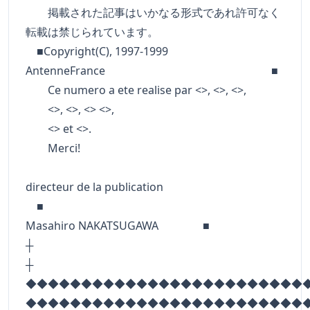
掲載された記事はいかなる形式であれ許可なく
転載は禁じられています。
■Copyright(C), 1997-1999
AntenneFrance ■
Ce numero a ete realise par <>, <>, <>,
<>, <>, <> <>,
<> et <>.
Merci!
directeur de la publication
■
Masahiro NAKATSUGAWA ■
┼
◆◆◆◆◆◆◆◆◆◆◆◆◆◆◆◆◆◆◆◆◆◆◆◆◆
◆◆◆◆◆◆◆◆◆◆◆◆◆◆◆◆◆◆◆◆◆◆◆◆◆