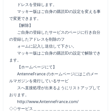
ドレスを登録します。
マッキー版はご自身の購読IDの設定を変える事
で変更できます。
【解除】
ご自身の登録したサービスのページに行き自分
の登録したアドレスを削除のフ
ォームに記入し送信して下さい。
マッキー版はご自身の購読IDの設定で解除でき
ます。
【ホームページにて】
AntenneFrance のホームページにはこのメー
ルマガジンを発行しているサービ
スへ直接処理が出来るようにリストアップして
おります。
http://www.AntenneFrance.com/
◇◇サービス＿＿＿＿＿＿＿＿＿＿＿＿＿＿＿＿＿