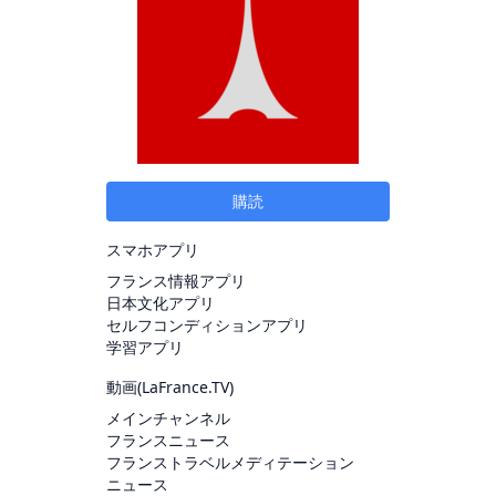
購読
スマホアプリ
フランス情報アプリ
日本文化アプリ
セルフコンディションアプリ
学習アプリ
動画(
LaFrance.TV
)
メインチャンネル
フランスニュース
フランストラベルメディテーション
ニュース