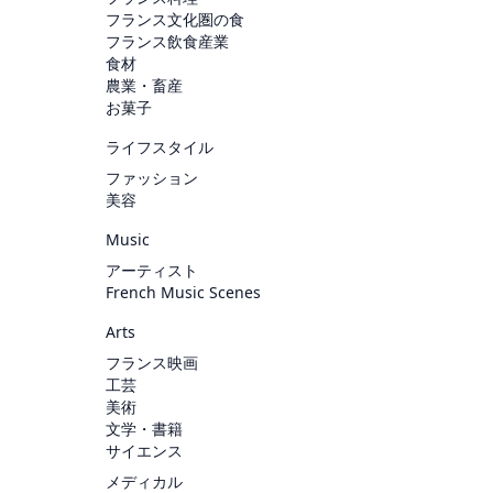
フランス文化圏の食
フランス飲食産業
食材
農業・畜産
お菓子
ライフスタイル
ファッション
美容
Music
アーティスト
French Music Scenes
Arts
フランス映画
工芸
美術
文学・書籍
サイエンス
メディカル