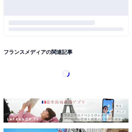
フランスメディアの関連記事