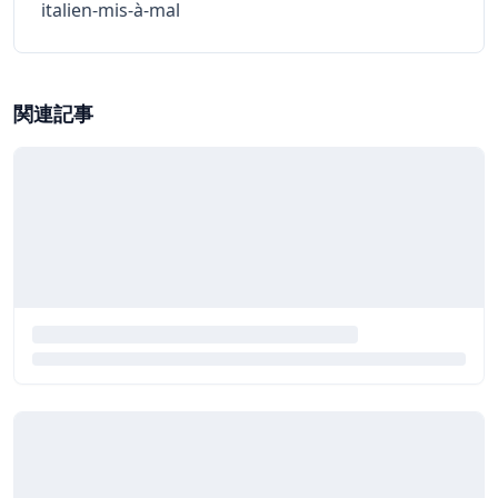
italien-mis-à-mal
関連記事