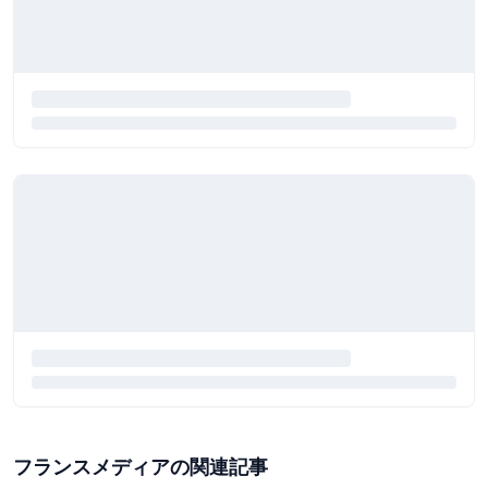
フランスメディアの関連記事