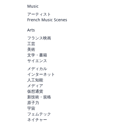
Music
アーティスト
French Music Scenes
Arts
フランス映画
工芸
美術
文学・書籍
サイエンス
メディカル
インターネット
人工知能
メディア
仮想通貨
新技術・規格
原子力
宇宙
フェムテック
ネイチャー