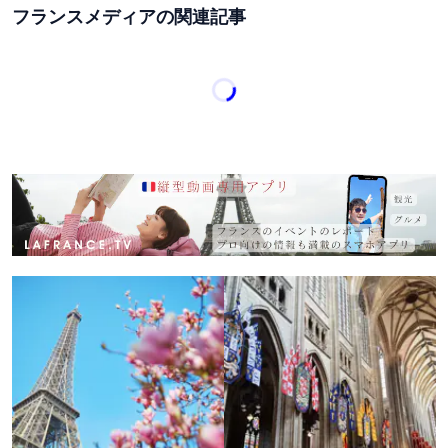
フランスメディアの関連記事