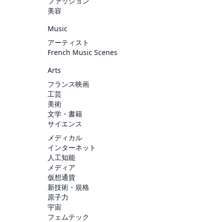
ファッション
美容
Music
アーティスト
French Music Scenes
Arts
フランス映画
工芸
美術
文学・書籍
サイエンス
メディカル
インターネット
人工知能
メディア
仮想通貨
新技術・規格
原子力
宇宙
フェムテック