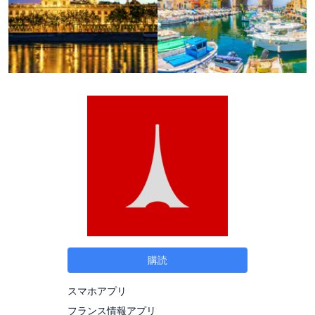
購読
スマホアプリ
フランス情報アプリ