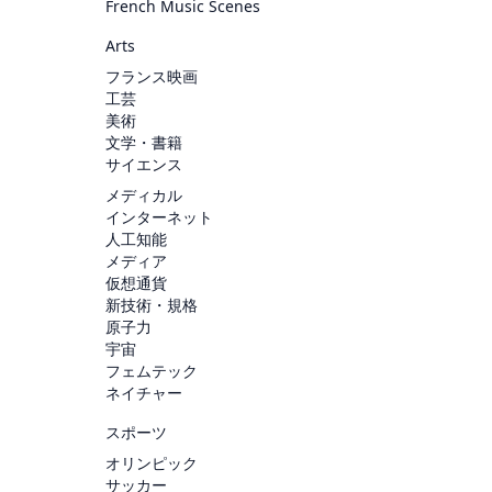
French Music Scenes
Arts
フランス映画
工芸
美術
文学・書籍
サイエンス
メディカル
インターネット
人工知能
メディア
仮想通貨
新技術・規格
原子力
宇宙
フェムテック
ネイチャー
スポーツ
オリンピック
サッカー