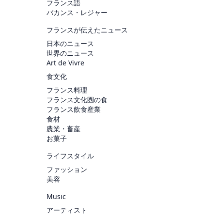
フランス語
バカンス・レジャー
フランスが伝えたニュース
日本のニュース
世界のニュース
Art de Vivre
食文化
フランス料理
フランス文化圏の食
フランス飲食産業
食材
農業・畜産
お菓子
ライフスタイル
ファッション
美容
Music
アーティスト