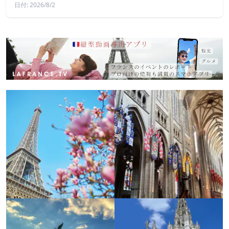
日付: 2026/8/2