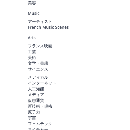
美容
Music
アーティスト
French Music Scenes
Arts
フランス映画
工芸
美術
文学・書籍
サイエンス
メディカル
インターネット
人工知能
メディア
仮想通貨
新技術・規格
原子力
宇宙
フェムテック
ネイチャー