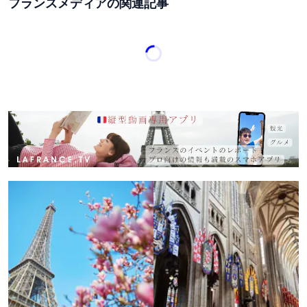
フランスメディアの関連記事