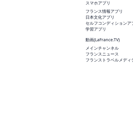
スマホアプリ
フランス情報アプリ
日本文化アプリ
セルフコンディションア
学習アプリ
動画(
LaFrance.TV
)
メインチャンネル
フランスニュース
フランストラベルメディ