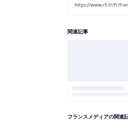
https://www.rfi.fr/fr/fr
関連記事
フランスメディアの関連