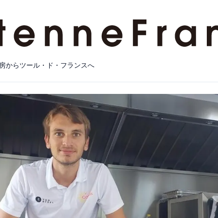
房からツール・ド・フランスへ