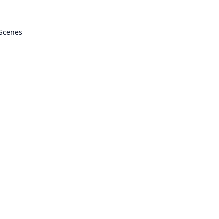
 Scenes