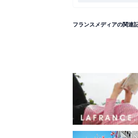
フランスメディアの関連