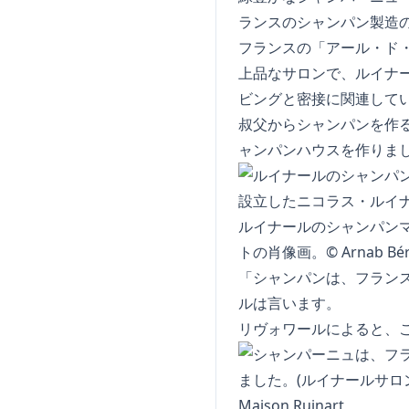
ランスのシャンパン製造
フランスの「アール・ド
上品なサロンで、ルイナ
ビングと密接に関連して
叔父からシャンパンを作る
ャンパンハウスを作りま
ルイナールのシャンパンマ
トの肖像画。© Arnab Bérang
「シャンパンは、フラン
ルは言います。
リヴォワールによると、