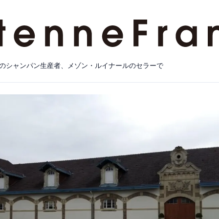
のシャンパン生産者、メゾン・ルイナールのセラーで