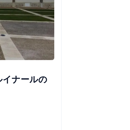
ルイナールの