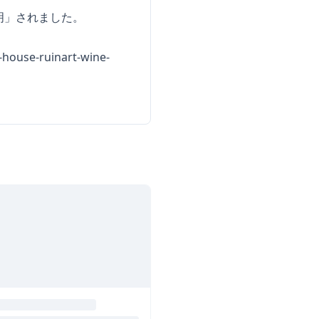
明」されました。
-house-ruinart-wine-