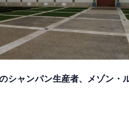
のシャンパン生産者、メゾン・