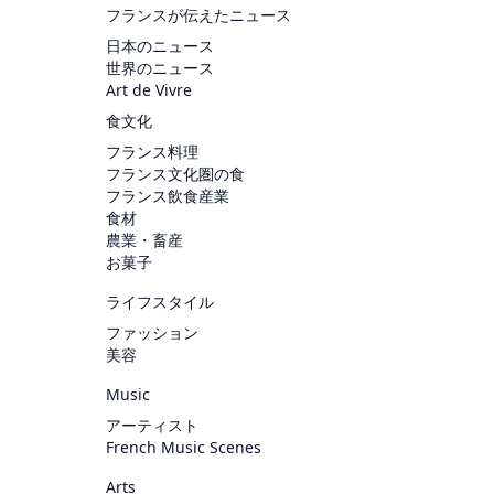
フランスが伝えたニュース
日本のニュース
世界のニュース
Art de Vivre
食文化
フランス料理
フランス文化圏の食
フランス飲食産業
食材
農業・畜産
お菓子
ライフスタイル
ファッション
美容
Music
アーティスト
French Music Scenes
Arts