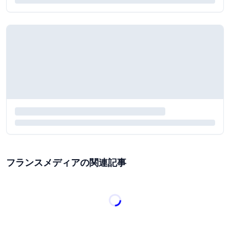
フランスメディアの関連記事