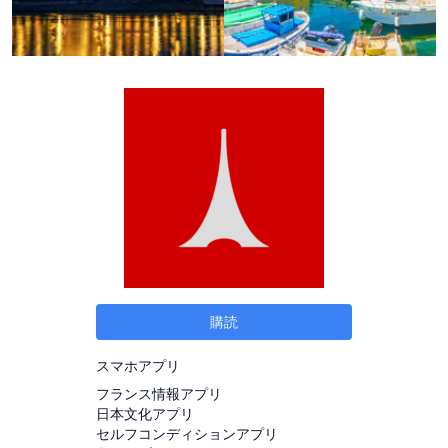
購読
スマホアプリ
フランス情報アプリ
日本文化アプリ
セルフコンディションアプリ