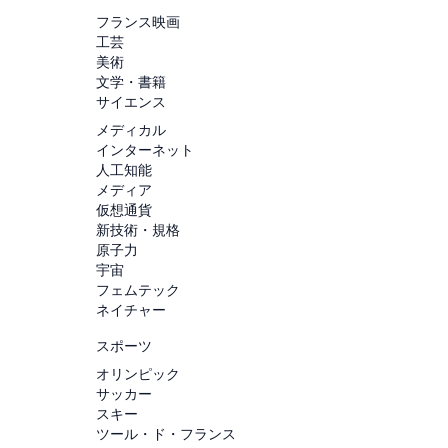
フランス映画
工芸
美術
文学・書籍
サイエンス
メディカル
インターネット
人工知能
メディア
仮想通貨
新技術・規格
原子力
宇宙
フェムテック
ネイチャー
スポーツ
オリンピック
サッカー
スキー
ツール・ド・フランス