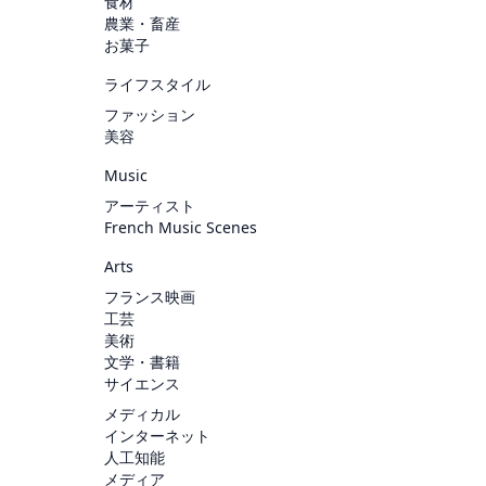
食材
農業・畜産
お菓子
ライフスタイル
ファッション
美容
Music
アーティスト
French Music Scenes
Arts
フランス映画
工芸
美術
文学・書籍
サイエンス
メディカル
インターネット
人工知能
メディア