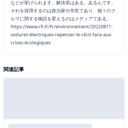
などが挙げられます。解決策はある、あるんです。
それを採用するのは政治家や市民であり、個々のク
ルマに関する物語を変えるのはメディアである。
https://www.rfi.fr/fr/environnement/20220811-
voitures-électriques-repenser-le-récit-face-aux-
crises-écologiques
関連記事