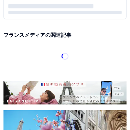
フランスメディアの関連記事