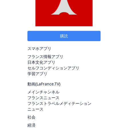
購読
スマホアプリ
フランス情報アプリ
日本文化アプリ
セルフコンディションアプリ
学習アプリ
動画(
LaFrance.TV
)
メインチャンネル
フランスニュース
フランストラベルメディテーション
ニュース
社会
経済