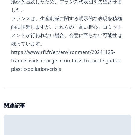
漠然と言及したため、フランス代表団を失望させま
した。
フランスは、生産削減に関する明示的な表現を積極
的に推進しますが、これらの「高い野心」コミット
メントが行われない場合、合意に至らない可能性は
残っています。
https://www.rfi.fr/en/environment/20241125-
france-leads-charge-in-un-talks-to-tackle-global-
plastic-pollution-crisis
関連記事