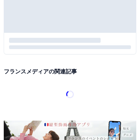
フランスメディアの関連記事