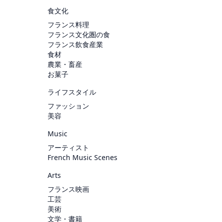
食文化
フランス料理
フランス文化圏の食
フランス飲食産業
食材
農業・畜産
お菓子
ライフスタイル
ファッション
美容
Music
アーティスト
French Music Scenes
Arts
フランス映画
工芸
美術
文学・書籍