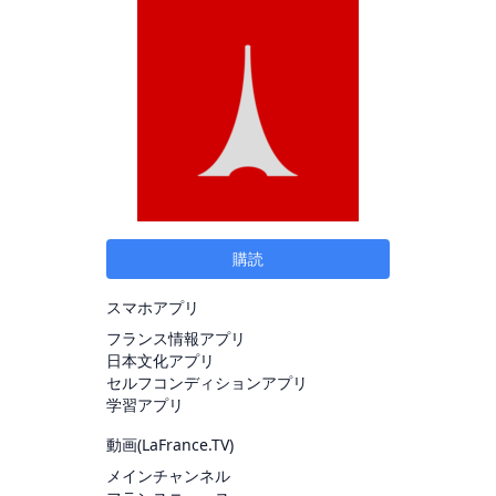
購読
スマホアプリ
フランス情報アプリ
日本文化アプリ
セルフコンディションアプリ
学習アプリ
動画(
LaFrance.TV
)
メインチャンネル